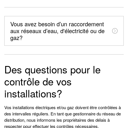
Vous avez besoin d’un raccordement
aux réseaux d’eau, d'électricité ou de
gaz?
Des questions pour le
contrôle de vos
installations?
Vos installations électriques et/ou gaz doivent être contrôlées à
des intervalles réguliers. En tant que gestionnaire du réseau de
distribution, nous informons les propriétaires des délais à
respecter pour effectuer les contrôles nécessaires.