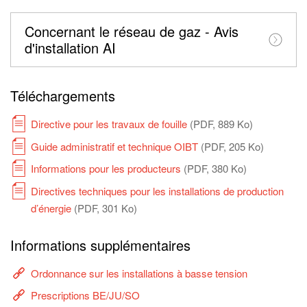
Concernant le réseau de gaz - Avis
d'installation AI
Téléchargements
Directive pour les travaux de fouille
(PDF, 889 Ko)
Guide administratif et technique OIBT
(PDF, 205 Ko)
Informations pour les producteurs
(PDF, 380 Ko)
Directives techniques pour les installations de production
d’énergie
(PDF, 301 Ko)
Informations supplémentaires
Ordonnance sur les installations à basse tension
Prescriptions BE/JU/SO