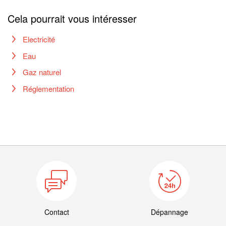
Cela pourrait vous intéresser
Electricité
Eau
Gaz naturel
Réglementation
Contact
Dépannage