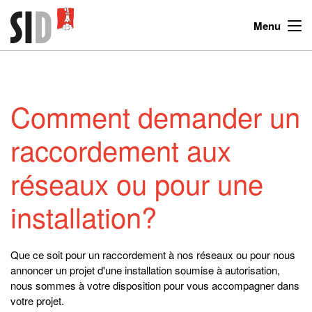
Menu
Comment demander un
raccordement aux
réseaux ou pour une
installation?
Que ce soit pour un raccordement à nos réseaux ou pour nous
annoncer un projet d'une installation soumise à autorisation,
nous sommes à votre disposition pour vous accompagner dans
votre projet.