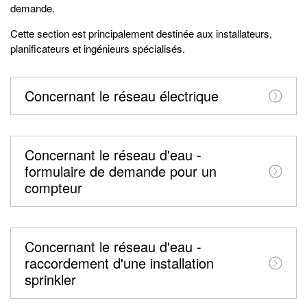
demande.
Cette section est principalement destinée aux installateurs,
planificateurs et ingénieurs spécialisés.
Concernant le réseau électrique
Concernant le réseau d'eau -
formulaire de demande pour un
compteur
Concernant le réseau d'eau -
raccordement d'une installation
sprinkler