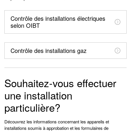
Contrôle des installations électriques
selon OIBT
Contrôle des installations gaz
Souhaitez-vous effectuer
une installation
particulière?
Découvrez les informations concernant les appareils et
installations soumis à approbation et les formulaires de