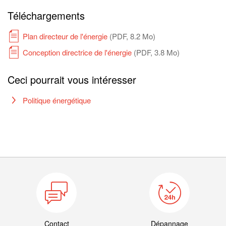
Téléchargements
Plan directeur de l'énergie
(PDF, 8.2 Mo)
Conception directrice de l'énergie
(PDF, 3.8 Mo)
Ceci pourrait vous intéresser
Politique énergétique
Contact
Dépannage