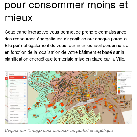
pour consommer moins et
mieux
Cette carte interactive vous permet de prendre connaissance
des ressources énergétiques disponibles sur chaque parcelle.
Elle permet également de vous fournir un conseil personnalisé
en fonction de la localisation de votre bâtiment et basé sur la
planification énergétique territoriale mise en place par la Ville.
Cliquer sur l’image pour accéder au portail énergétique