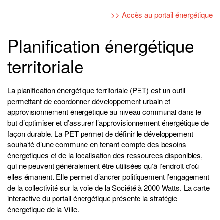
>> Accès au portail énergétique
Planification énergétique
territoriale
La planification énergétique territoriale (PET) est un outil
permettant de coordonner développement urbain et
approvisionnement énergétique au niveau communal dans le
but d’optimiser et d’assurer l’approvisionnement énergétique de
façon durable. La PET permet de définir le développement
souhaité d’une commune en tenant compte des besoins
énergétiques et de la localisation des ressources disponibles,
qui ne peuvent généralement être utilisées qu’à l’endroit d’où
elles émanent. Elle permet d’ancrer politiquement l’engagement
de la collectivité sur la voie de la Société à 2000 Watts. La carte
interactive du portail énergétique présente la stratégie
énergétique de la Ville.