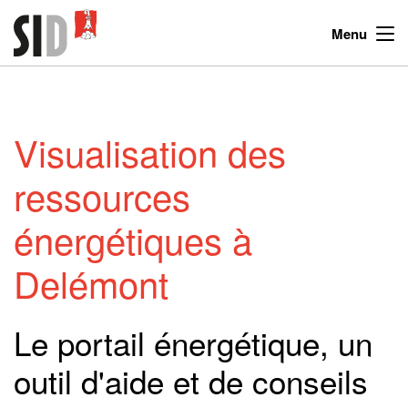
Menu
Visualisation des
ressources
énergétiques à
Delémont
Le portail énergétique, un
outil d'aide et de conseils