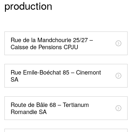
production
Rue de la Mandchourie 25/27 –
Caisse de Pensions CPJU
Rue Emile-Boéchat 85 – Cinemont
SA
Route de Bâle 68 – Tertianum
Romandie SA