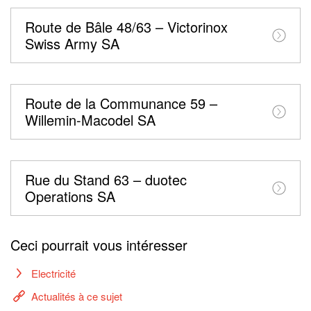
Route de Bâle 48/63 – Victorinox
Swiss Army SA
Route de la Communance 59 –
Willemin-Macodel SA
Rue du Stand 63 – duotec
Operations SA
Ceci pourrait vous intéresser
Electricité
Actualités à ce sujet