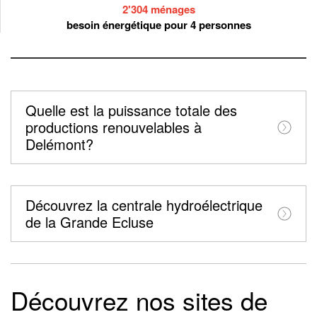
2'304 ménages
besoin énergétique pour 4 personnes
Quelle est la puissance totale des
productions renouvelables à
Delémont?
Découvrez la centrale hydroélectrique
de la Grande Ecluse
Découvrez nos sites de