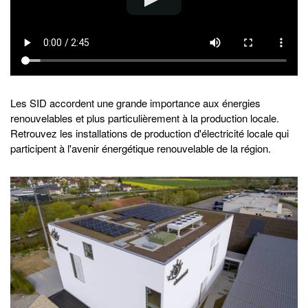
Les SID accordent une grande importance aux énergies
renouvelables et plus particulièrement à la production locale.
Retrouvez les installations de production d'électricité locale qui
participent à l'avenir énergétique renouvelable de la région.