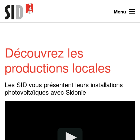
Menu
Découvrez les
productions locales
Les SID vous présentent leurs installations
photovoltaïques avec Sidonie