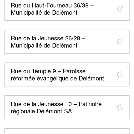
Rue du Haut-Fourneau 36/38 –
Municipalité de Delémont
Rue de la Jeunesse 26/28 –
Municipalité de Delémont
Rue du Temple 9 – Paroisse
réformée évangélique de Delémont
Rue de la Jeunesse 10 – Patinoire
régionale Delémont SA