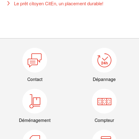
Le prêt citoyen CitEn, un placement durable!
Contact
Dépannage
Déménagement
Compteur