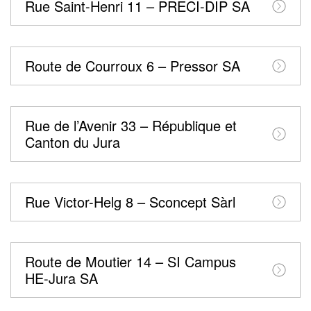
Rue Saint-Henri 11 – PRECI-DIP SA
Route de Courroux 6 – Pressor SA
Rue de l’Avenir 33 – République et
Canton du Jura
Rue Victor-Helg 8 – Sconcept Sàrl
Route de Moutier 14 – SI Campus
HE-Jura SA