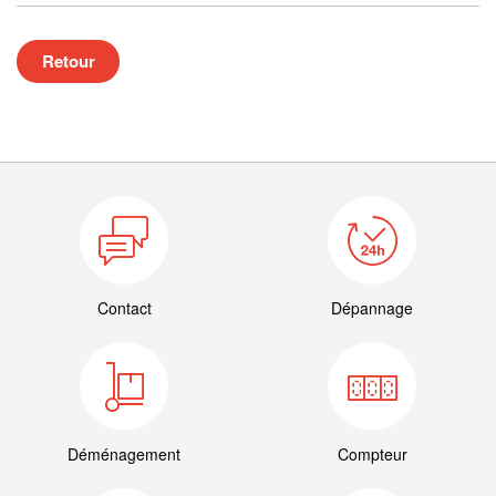
Retour
Contact
Dépannage
Déménagement
Compteur