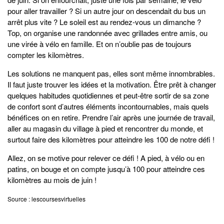
pour aller travailler ? Si un autre jour on descendait du bus un
arrêt plus vite ? Le soleil est au rendez-vous un dimanche ?
Top, on organise une randonnée avec grillades entre amis, ou
une virée à vélo en famille. Et on n’oublie pas de toujours
compter les kilomètres.
Les solutions ne manquent pas, elles sont même innombrables.
Il faut juste trouver les idées et la motivation. Être prêt à changer
quelques habitudes quotidiennes et peut-être sortir de sa zone
de confort sont d’autres éléments incontournables, mais quels
bénéfices on en retire. Prendre l’air après une journée de travail,
aller au magasin du village à pied et rencontrer du monde, et
surtout faire des kilomètres pour atteindre les 100 de notre défi !
Allez, on se motive pour relever ce défi ! A pied, à vélo ou en
patins, on bouge et on compte jusqu’à 100 pour atteindre ces
kilomètres au mois de juin !
Source : lescoursesvirtuelles