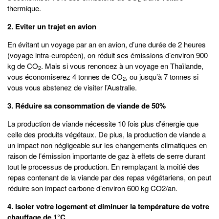
thermique.
2. Eviter un trajet en avion
En évitant un voyage par an en avion, d’une durée de 2 heures
(voyage intra-européen), on réduit ses émissions d’environ 900
kg de CO
. Mais si vous renoncez à un voyage en Thaïlande,
2
vous économiserez 4 tonnes de CO
, ou jusqu’à 7 tonnes si
2
vous vous abstenez de visiter l’Australie.
3. Réduire sa consommation de viande de 50%
La production de viande nécessite 10 fois plus d’énergie que
celle des produits végétaux. De plus, la production de viande a
un impact non négligeable sur les changements climatiques en
raison de l’émission importante de gaz à effets de serre durant
tout le processus de production. En remplaçant la moitié des
repas contenant de la viande par des repas végétariens, on peut
réduire son impact carbone d’environ 600 kg CO2/an.
4. Isoler votre logement et diminuer la température de votre
chauffage de 1°C