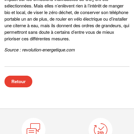
2
sélectionnées. Mais elles n’enlèvent rien à l’intérêt de manger
bio et local, de viser le zéro déchet, de conserver son téléphone
portable un an de plus, de rouler en vélo électrique ou d’installer
une citerne à eau, mais ils donnent des ordres de grandeurs, qui
permettront sans doute à certains d’entre vous de mieux
prioriser ces différentes mesures.
Source : revolution-energetique.com
Retour