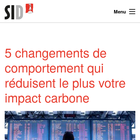
Menu
5 changements de
comportement qui
réduisent le plus votre
impact carbone