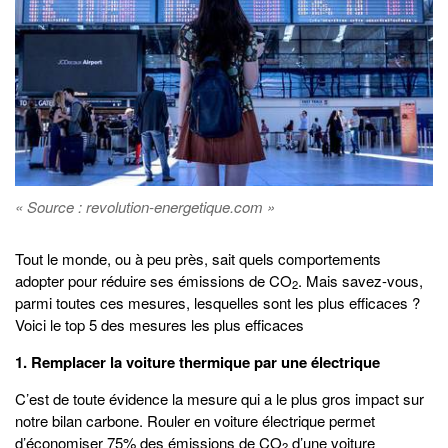
« Source : revolution-energetique.com »
Tout le monde, ou à peu près, sait quels comportements
adopter pour réduire ses émissions de CO
. Mais savez-vous,
2
parmi toutes ces mesures, lesquelles sont les plus efficaces ?
Voici le top 5 des mesures les plus efficaces
1. Remplacer la voiture thermique par une électrique
C’est de toute évidence la mesure qui a le plus gros impact sur
notre bilan carbone. Rouler en voiture électrique permet
d’économiser 75% des émissions de CO
d’une voiture
2