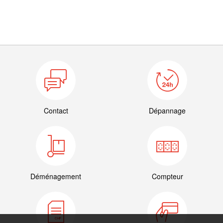
Contact
Dépannage
Déménagement
Compteur