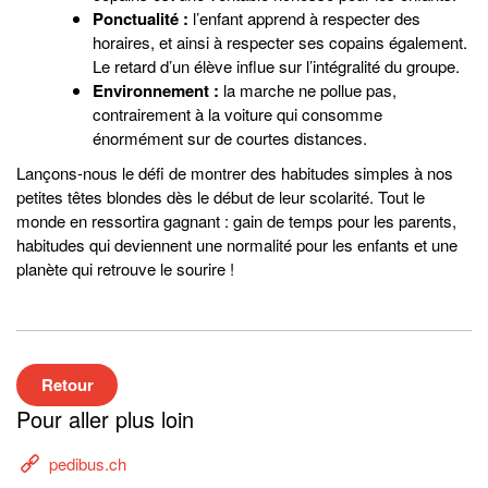
Ponctualité :
l’enfant apprend à respecter des
horaires, et ainsi à respecter ses copains également.
Le retard d’un élève influe sur l’intégralité du groupe.
Environnement :
la marche ne pollue pas,
contrairement à la voiture qui consomme
énormément sur de courtes distances.
Lançons-nous le défi de montrer des habitudes simples à nos
petites têtes blondes dès le début de leur scolarité. Tout le
monde en ressortira gagnant : gain de temps pour les parents,
habitudes qui deviennent une normalité pour les enfants et une
planète qui retrouve le sourire !
Retour
Pour aller plus loin
pedibus.ch