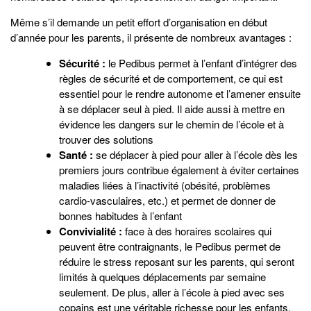
Même s’il demande un petit effort d’organisation en début
d’année pour les parents, il présente de nombreux avantages :
Sécurité :
le Pedibus permet à l’enfant d’intégrer des
règles de sécurité et de comportement, ce qui est
essentiel pour le rendre autonome et l’amener ensuite
à se déplacer seul à pied. Il aide aussi à mettre en
évidence les dangers sur le chemin de l’école et à
trouver des solutions
Santé :
se déplacer à pied pour aller à l’école dès les
premiers jours contribue également à éviter certaines
maladies liées à l’inactivité (obésité, problèmes
cardio-vasculaires, etc.) et permet de donner de
bonnes habitudes à l’enfant
Convivialité :
face à des horaires scolaires qui
peuvent être contraignants, le Pedibus permet de
réduire le stress reposant sur les parents, qui seront
limités à quelques déplacements par semaine
seulement. De plus, aller à l’école à pied avec ses
copains est une véritable richesse pour les enfants.