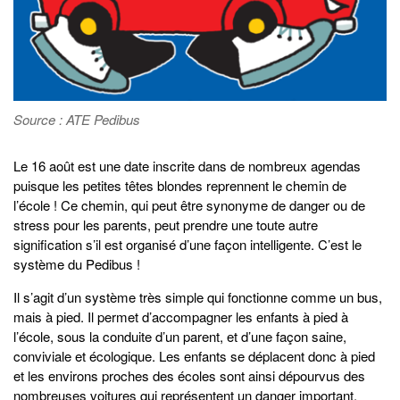
Source : ATE Pedibus
Le 16 août est une date inscrite dans de nombreux agendas
puisque les petites têtes blondes reprennent le chemin de
l’école ! Ce chemin, qui peut être synonyme de danger ou de
stress pour les parents, peut prendre une toute autre
signification s’il est organisé d’une façon intelligente. C’est le
système du Pedibus !
Il s’agit d’un système très simple qui fonctionne comme un bus,
mais à pied. Il permet d’accompagner les enfants à pied à
l’école, sous la conduite d’un parent, et d’une façon saine,
conviviale et écologique. Les enfants se déplacent donc à pied
et les environs proches des écoles sont ainsi dépourvus des
nombreuses voitures qui représentent un danger important.