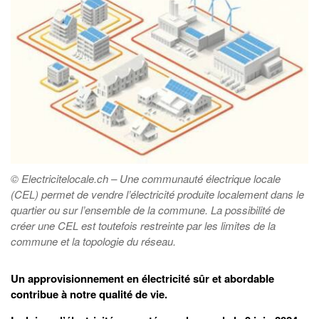
© Electricitelocale.ch – Une communauté électrique locale
(CEL) permet de vendre l’électricité produite localement dans le
quartier ou sur l’ensemble de la commune. La possibilité de
créer une CEL est toutefois restreinte par les limites de la
commune et la topologie du réseau.
Un approvisionnement en électricité sûr et abordable
contribue à notre qualité de vie.