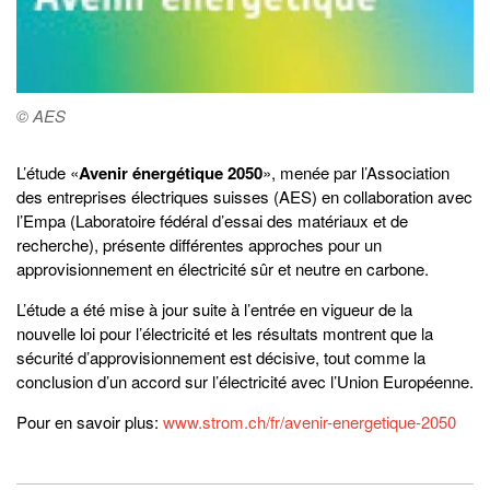
© AES
L’étude «
Avenir énergétique 2050
», menée par l’Association
des entreprises électriques suisses (AES) en collaboration avec
l’Empa (Laboratoire fédéral d’essai des matériaux et de
recherche), présente différentes approches pour un
approvisionnement en électricité sûr et neutre en carbone.
L’étude a été mise à jour suite à l’entrée en vigueur de la
nouvelle loi pour l’électricité et les résultats montrent que la
sécurité d’approvisionnement est décisive, tout comme la
conclusion d’un accord sur l’électricité avec l’Union Européenne.
Pour en savoir plus:
www.strom.ch/fr/avenir-energetique-2050