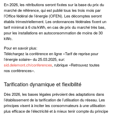
En 2026, les rétributions seront fixées sur la base du prix du
marché de référence, qui est publié tous les trois mois par
l’Office fédéral de l’énergie (OFEN). Les décomptes seront
établis trimestriellement. Les ordonnances fédérales fixent un
tarif minimal à 6 cts/kWh, en cas de prix du marché très bas,
pour les installations en autoconsommation de moins de 30
kWc.
Pour en savoir plus:
Téléchargez la conférence en ligne «Tarif de reprise pour
l’énergie solaire» du 25.03.2025, sur:
sid.delemont.ch/conferences
, rubrique «Retrouvez toutes
nos conférences».
Tarification dynamique et flexibilité
Dès 2026, les bases légales prévoient des adaptations dans
l’établissement de la tarification de l’utilisation du réseau. Les
principes visent à inciter les consommateurs à une utilisation
plus efficace de l’électricité et à mieux tenir compte du principe