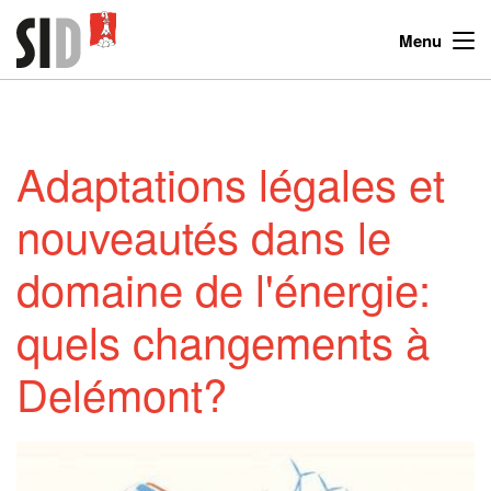
Menu
Adaptations légales et
nouveautés dans le
domaine de l'énergie:
quels changements à
Delémont?