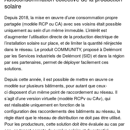
solaire
Depuis 2018, la mise en œuvre d’une consommation propre
partagée (modèle RCP ou CA) avec ses voisins était possible
uniquement au sein d’un même immeuble. L’intérêt est
d’augmenter l’utilisation directe de la production électrique de
l’installation solaire sur place, et de limiter la quantité réinjectée
dans le réseau. Le produit COMMUNITY, proposé à Delémont
par les Services industriels de Delémont (SID) et dans la région
par ses partenaires, permet de déployer facilement ces
solutions.
Depuis cette année, il est possible de mettre en œuvre ce
modèle sur plusieurs bâtiments, pour autant que ceux-
ci disposent d’un même point de raccordement au réseau. Il
s’agit d’une version virtuelle (modèle RCPv ou CAv), qui
est réalisable uniquement en fonction de la
configuration des raccordements des bâtiments au réseau, la
règle étant que le réseau de distribution ne doit pas être utilisé.
Pour les producteurs, cette solution doit être évaluée au cas par