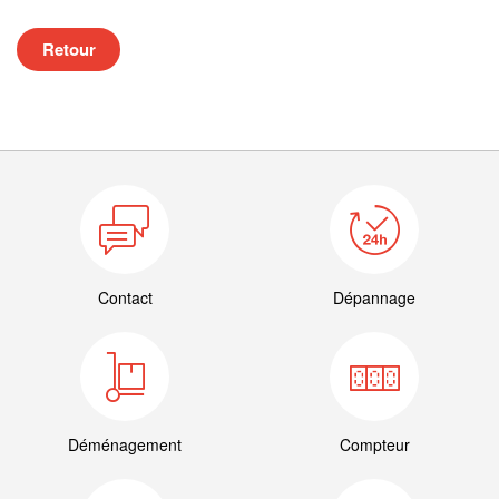
Retour
Contact
Dépannage
Déménagement
Compteur