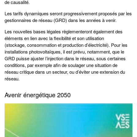
de causalité.
Les tarifs dynamiques seront progressivement proposés par les
gestionnaires de réseau (GRD) dans les années à venir.
Les nouvelles bases légales règlementeront également des
éléments en lien avec la flexibilité et son utilisation
(stockage, consommation et production d’électricité). Pour les
installations photovoltaïques, il est prévu, notamment, que le
GRD puisse ajuster l’injection dans le réseau, sous certaines
conditions, par exemple afin de soulager une situation de
réseau critique dans un secteur, ou d’éviter une extension du
réseau.
Avenir énergétique 2050