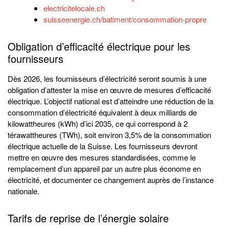
electricitelocale.ch
suisseenergie.ch/batiment/
consommation-propre
Obligation d’efficacité électrique pour les
fournisseurs
Dès 2026, les fournisseurs d’électricité seront soumis à une
obligation d’attester la mise en œuvre de mesures d’efficacité
électrique. L’objectif national est d’atteindre une réduction de la
consommation d’électricité équivalent à deux milliards de
kilowattheures (kWh) d’ici 2035, ce qui correspond à 2
térawattheures (TWh), soit environ 3,5% de la consommation
électrique actuelle de la Suisse. Les fournisseurs devront
mettre en œuvre des mesures standardisées, comme le
remplacement d’un appareil par un autre plus économe en
électricité, et documenter ce changement auprès de l’instance
nationale.
Tarifs de reprise de l’énergie solaire