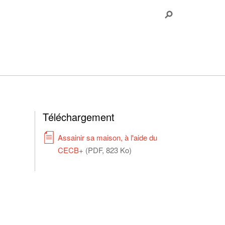
Téléchargement
Assainir sa maison, à l'aide du
CECB+
(PDF, 823 Ko)