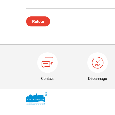
Retour
Contact
Dépannage