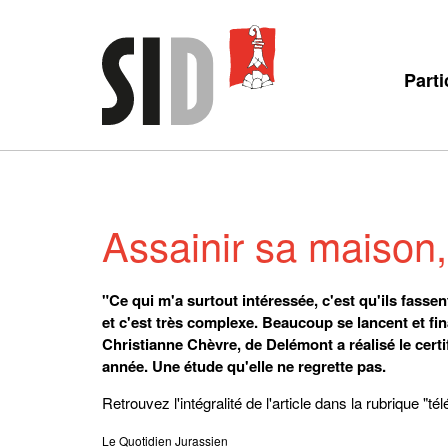
Parti
Assainir sa maison
"Ce qui m'a surtout intéressée, c'est qu'ils fass
et c'est très complexe. Beaucoup se lancent et f
Christianne Chèvre, de Delémont a réalisé le certi
année. Une étude qu'elle ne regrette pas.
Retrouvez l'intégralité de l'article dans la rubrique "t
Le Quotidien Jurassien