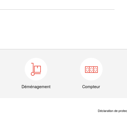
Déménagement
Compteur
Déclaration de prote