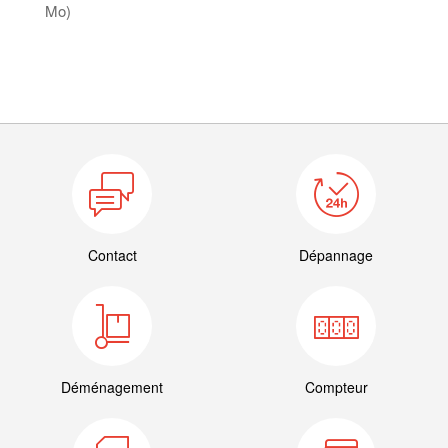
Mo)
Contact
Dépannage
Déménagement
Compteur