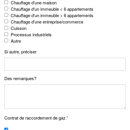
Chauffage d'une maison
Chauffage d'un immeuble < 6 appartements
Chauffage d'un immeuble > 6 appartements
Chauffage d'une entreprise/commerce
Cuisson
Processus industriels
Autre
Si autre, préciser
Des remarques?
Contrat de raccordement de gaz
*