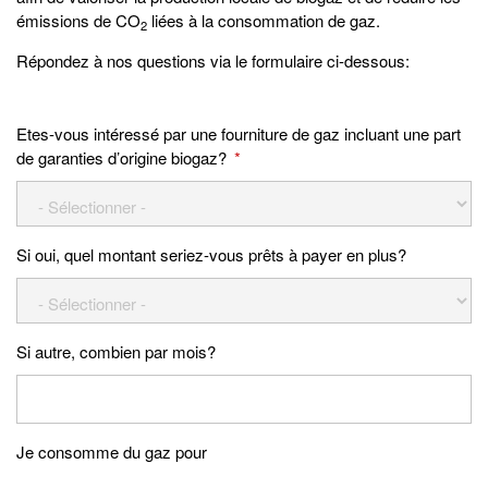
émissions de CO
liées à la consommation de gaz.
2
Répondez à nos questions via le formulaire ci-dessous:
Etes-vous intéressé par une fourniture de gaz incluant une part
de garanties d’origine biogaz?
*
Si oui, quel montant seriez-vous prêts à payer en plus?
Si autre, combien par mois?
Je consomme du gaz pour