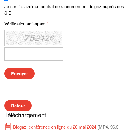
Je certifie avoir un contrat de raccordement de gaz auprès des
SID
Vérification anti-spam
*
Envoyer
Retour
Téléchargement
Biogaz, conférence en ligne du 28 mai 2024
(MP4, 96.3