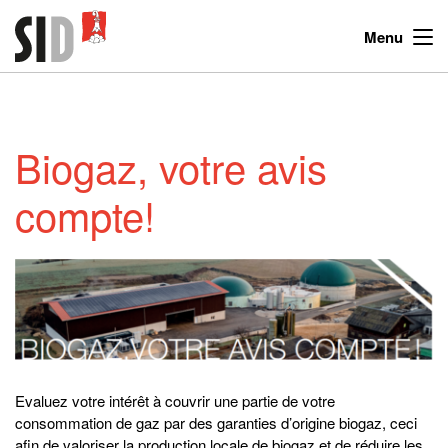
Menu
Biogaz, votre avis
compte!
Evaluez votre intérêt à couvrir une partie de votre
consommation de gaz par des garanties d’origine biogaz, ceci
afin de valoriser la production locale de biogaz et de réduire les