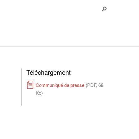
Téléchargement
Communiqué de presse
(PDF, 68
Ko)