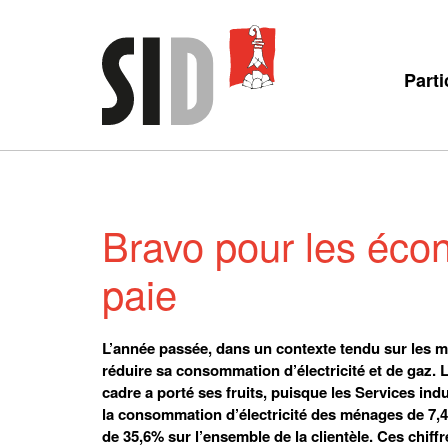
Parti
Bravo pour les éco
paie
L’année passée, dans un contexte tendu sur les ma
réduire sa consommation d’électricité et de gaz
cadre a porté ses fruits, puisque les Services in
la consommation d’électricité des ménages de 7,4
de 35,6% sur l’ensemble de la clientèle. Ces chi