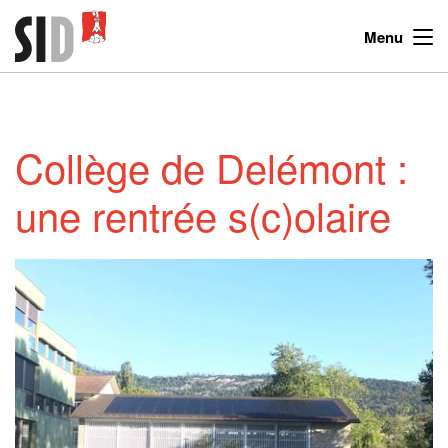
Menu
Collège de Delémont :
une rentrée s(c)olaire