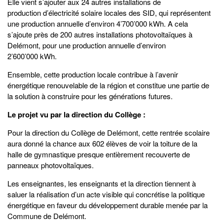
Elle vient s’ajouter aux 24 autres installations de
production d’électricité solaire locales des SID, qui représentent
une production annuelle d’environ 4’700’000 kWh. A cela
s’ajoute près de 200 autres installations photovoltaïques à
Delémont, pour une production annuelle d’environ
2’600’000 kWh.
Ensemble, cette production locale contribue à l’avenir
énergétique renouvelable de la région et constitue une partie de
la solution à construire pour les générations futures.
Le projet vu par la direction du Collège :
Pour la direction du Collège de Delémont, cette rentrée scolaire
aura donné la chance aux 602 élèves de voir la toiture de la
halle de gymnastique presque entièrement recouverte de
panneaux photovoltaïques.
Les enseignantes, les enseignants et la direction tiennent à
saluer la réalisation d’un acte visible qui concrétise la politique
énergétique en faveur du développement durable menée par la
Commune de Delémont.