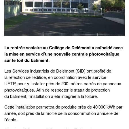
La rentrée scolaire au Collège de Delémont a coïncidé avec
la mise en service d’une nouvelle centrale photovoltaïque
sur le toit du bâtiment.
Les Services industriels de Delémont (SID) ont profité de
la réfection de l’édifice, en coordination avec le service
UETP, pour y installer près de 200 mètres carrés de panneaux
photovoltaïques. Afin de respecter le statut de protection
du bâtiment, l’installation a été intégrée à la toiture.
Cette installation permettra de produire près de 40’000 kWh par
année, soit près de la moitié de la consommation annuelle de
l’école.