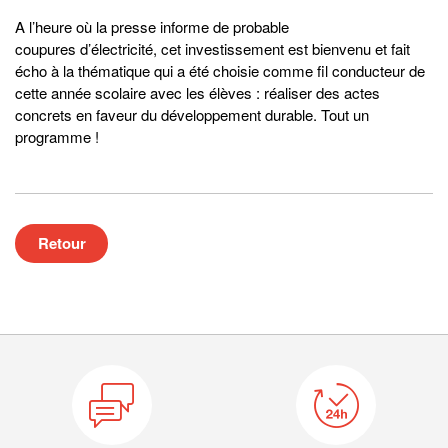
A l’heure où la presse informe de probable
coupures d’électricité, cet investissement est bienvenu et fait
écho à la thématique qui a été choisie comme fil conducteur de
cette année scolaire avec les élèves : réaliser des actes
concrets en faveur du développement durable. Tout un
programme !
Retour