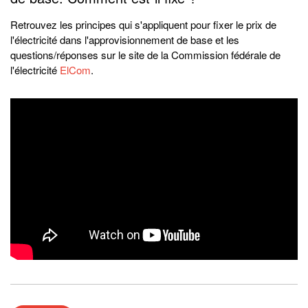
Retrouvez les principes qui s'appliquent pour fixer le prix de
l'électricité dans l'approvisionnement de base et les
questions/réponses sur le site de la Commission fédérale de
l'électricité
ElCom
.