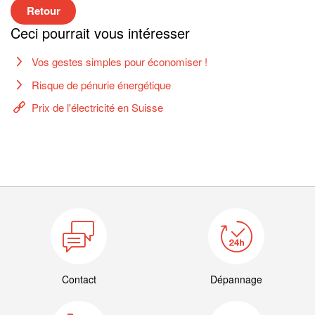
Retour
Ceci pourrait vous intéresser
Vos gestes simples pour économiser !
Risque de pénurie énergétique
Prix de l'électricité en Suisse
Contact
Dépannage