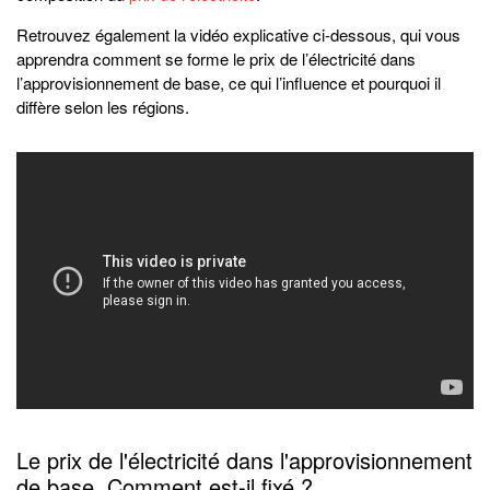
Retrouvez également la vidéo explicative ci-dessous, qui vous
apprendra comment se forme le prix de l’électricité dans
l’approvisionnement de base, ce qui l’influence et pourquoi il
diffère selon les régions.
Le prix de l'électricité dans l'approvisionnement
de base. Comment est-il fixé ?