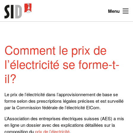
Menu
Comment le prix de
l’électricité se forme-t-
il?
Le prix de l’électricité dans l’approvisionnement de base se
forme selon des prescriptions légales précises et est surveillé
par la Commission fédérale de l’électricité ElCom.
L’Association des entreprises électriques suisses (AES) a mis
en ligne un dossier avec des explications détaillées sur la
composition du
prix de l’électricité
.