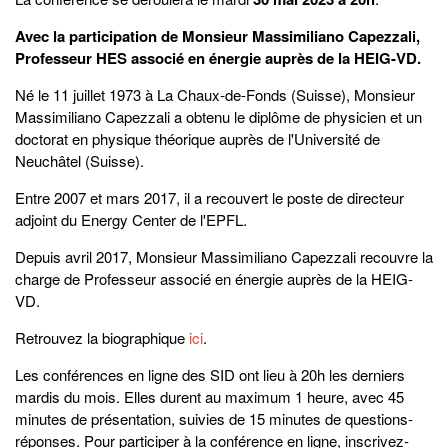
Avec la participation de Monsieur Massimiliano Capezzali,
Professeur HES associé en énergie auprès de la HEIG-VD.
Né le 11 juillet 1973 à La Chaux-de-Fonds (Suisse), Monsieur
Massimiliano Capezzali a obtenu le diplôme de physicien et un
doctorat en physique théorique auprès de l'Université de
Neuchâtel (Suisse).
Entre 2007 et mars 2017, il a recouvert le poste de directeur
adjoint du Energy Center de l'EPFL.
Depuis avril 2017, Monsieur Massimiliano Capezzali recouvre la
charge de Professeur associé en énergie auprès de la HEIG-
VD.
Retrouvez la biographique
ici
.
Les conférences en ligne des SID ont lieu à 20h les derniers
mardis du mois. Elles durent au maximum 1 heure, avec 45
minutes de présentation, suivies de 15 minutes de questions-
réponses. Pour participer à la conférence en ligne, inscrivez-