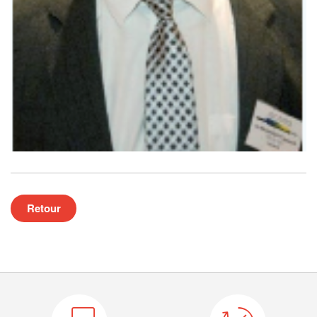
Retour