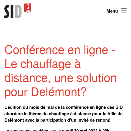
Menu
Conférence en ligne -
Le chauffage à
distance, une solution
pour Delémont?
L’édition du mois de mai de la conférence en ligne des SID
abordera le thème du chauffage à distance pour la Ville de
Delémont avec la participation d'un invité de renom!
La conférence se déroulera le mardi
30 mai 2023 à 20h
.