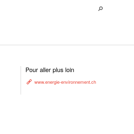
Pour aller plus loin
www.energie-environnement.ch