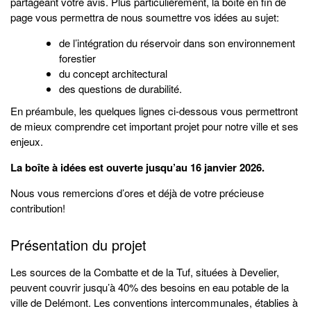
partageant votre avis. Plus particulièrement, la boîte en fin de
page vous permettra de nous soumettre vos idées au sujet:
de l’intégration du réservoir dans son environnement
forestier
du concept architectural
des questions de durabilité.
En préambule, les quelques lignes ci-dessous vous permettront
de mieux comprendre cet important projet pour notre ville et ses
enjeux.
La boîte à idées est ouverte jusqu’au 16 janvier 2026.
Nous vous remercions d’ores et déjà de votre précieuse
contribution!
Présentation du projet
Les sources de la Combatte et de la Tuf, situées à Develier,
peuvent couvrir jusqu’à 40% des besoins en eau potable de la
ville de Delémont. Les conventions intercommunales, établies à