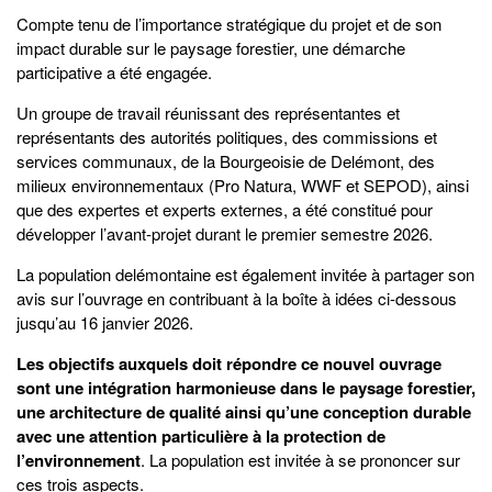
Compte tenu de l’importance stratégique du projet et de son
impact durable sur le paysage forestier, une démarche
participative a été engagée.
Un groupe de travail réunissant des représentantes et
représentants des autorités politiques, des commissions et
services communaux, de la Bourgeoisie de Delémont, des
milieux environnementaux (Pro Natura, WWF et SEPOD), ainsi
que des expertes et experts externes, a été constitué pour
développer l’avant-projet durant le premier semestre 2026.
La population delémontaine est également invitée à partager son
avis sur l’ouvrage en contribuant à la boîte à idées ci-dessous
jusqu’au 16 janvier 2026.
Les objectifs auxquels doit répondre ce nouvel ouvrage
sont une intégration harmonieuse dans le paysage forestier,
une architecture de qualité ainsi qu’une conception durable
avec une attention particulière à la protection de
l’environnement
. La population est invitée à se prononcer sur
ces trois aspects.