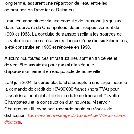
long terme, assurent une répartition de l’eau entre les
communes de Develier et Delémont.
L’eau est acheminée via une conduite de transport jusqu’aux
deux réservoirs de Champateau, datant respectivement de
1900 et 1968. La conduite de transport reliant les sources de
Develier à ces deux réservoirs, longue d’environ six kilomètres,
a été construite en 1900 et rénovée en 1930.
Aujourd’hui, toutes ces infrastructures sont en fin de vie et
doivent être assainies pour garantir la sécurité
d’approvisionnement en eau potable de notre ville.
Le 9 juin 2024, le corps électoral a accepté à une large majorité
la demande de crédit de 10'490'000 francs (hors TVA) pour
l’assainissement global de la conduite de transport Develier-
Champateau et la construction d’un nouveau réservoir,
Champateau III, avec ses raccordements au réseau de
distribution.
Lien vers le message du Conseil de Ville au Corps
électoral
.