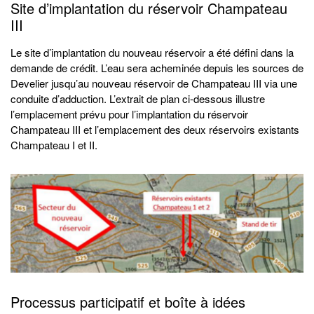
Site d’implantation du réservoir Champateau
III
Le site d’implantation du nouveau réservoir a été défini dans la
demande de crédit. L’eau sera acheminée depuis les sources de
Develier jusqu’au nouveau réservoir de Champateau III via une
conduite d’adduction. L’extrait de plan ci-dessous illustre
l’emplacement prévu pour l’implantation du réservoir
Champateau III et l’emplacement des deux réservoirs existants
Champateau I et II.
Processus participatif et boîte à idées