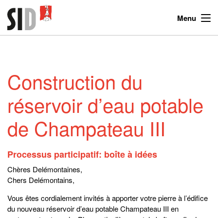
Menu
Construction du
réservoir d’eau potable
de Champateau III
Processus participatif: boîte à idées
Chères Delémontaines,
Chers Delémontains,
Vous êtes cordialement invités à apporter votre pierre à l’édifice
du nouveau réservoir d’eau potable Champateau III en