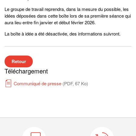
Le groupe de travail reprendra, dans la mesure du possible, les
idées déposées dans cette boîte lors de sa première séance qui
aura lieu entre fin janvier et début février 2026.
La boîte à idée a été désactivée, des informations suivront.
Retour
Téléchargement
Communiqué de presse
(PDF, 67 Ko)