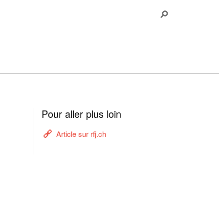
Pour aller plus loin
Article sur rfj.ch