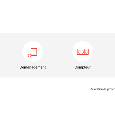
Déménagement
Compteur
Déclaration de prote