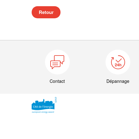
Retour
Contact
Dépannage