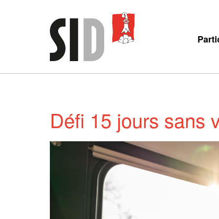
Parti
Défi 15 jours sans v