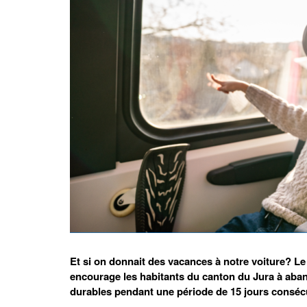
Et si on donnait des vacances à notre voiture? Le 
encourage les habitants du canton du Jura à aban
durables pendant une période de 15 jours consécut