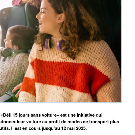
«Défi 15 jours sans voiture» est une initiative qui
donner leur voiture au profit de modes de transport plus
ifs. Il est en cours jusqu’au 12 mai 2025.