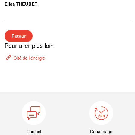
Elisa THEUBET
Retour
Pour aller plus loin
Cité de l'énergie
Contact
Dépannage