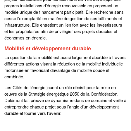
propres installations d’énergie renouvelable en proposant un
modèle unique de financement participatif. Elle recherche sans
cesse l’exemplarité en matière de gestion de ses bâtiments et
infrastructure. Elle entretient un lien fort avec les investisseurs
et les propriétaires afin de privilégier des projets durables et
économes en énergie.
Mobilité et développement durable
La question de la mobilité est aussi largement abordée à travers
différentes actions visant la réduction de la mobilité individuelle
motorisée en favorisant davantage de mobilité douce et
combinée.
Les Cités de l’énergie jouent un rôle décisif pour la mise en
œuvre de la Stratégie énergétique 2050 de la Confédération.
Delémont fait preuve de dynamisme dans ce domaine et veille à
entreprendre chaque projet sous l’angle d’un développement
durable et tourné vers l’avenir.