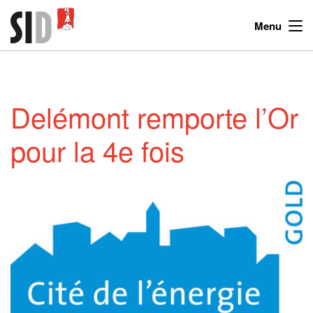
Menu
Delémont remporte l’Or
pour la 4e fois