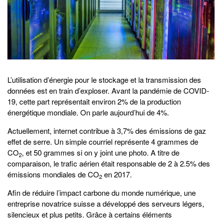
L’utilisation d’énergie pour le stockage et la transmission des
données est en train d’exploser. Avant la pandémie de COVID-
19, cette part représentait environ 2% de la production
énergétique mondiale. On parle aujourd’hui de 4%.
Actuellement, internet contribue à 3,7% des émissions de gaz
effet de serre. Un simple courriel représente 4 grammes de
CO
, et 50 grammes si on y joint une photo. A titre de
2
comparaison, le trafic aérien était responsable de 2 à 2.5% des
émissions mondiales de CO
en 2017.
2
Afin de réduire l’impact carbone du monde numérique, une
entreprise novatrice suisse a développé des serveurs légers,
silencieux et plus petits. Grâce à certains éléments