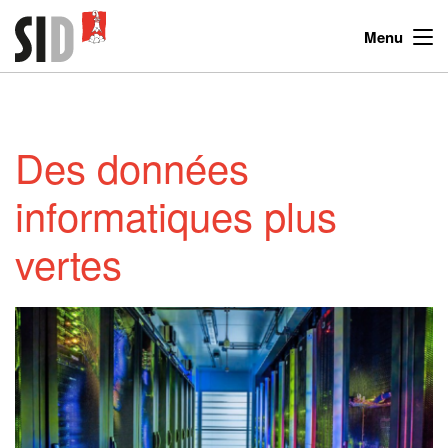
Menu
Des données
informatiques plus
vertes