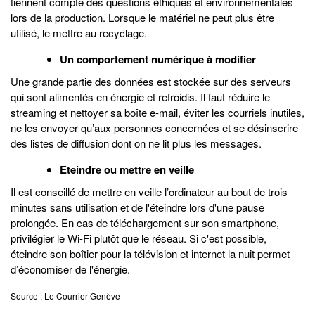
tiennent compte des questions éthiques et environnementales
lors de la production. Lorsque le matériel ne peut plus être
utilisé, le mettre au recyclage.
Un comportement numérique à modifier
Une grande partie des données est stockée sur des serveurs
qui sont alimentés en énergie et refroidis. Il faut réduire le
streaming et nettoyer sa boîte e-mail, éviter les courriels inutiles,
ne les envoyer qu’aux personnes concernées et se désinscrire
des listes de diffusion dont on ne lit plus les messages.
Eteindre ou mettre en veille
Il est conseillé de mettre en veille l’ordinateur au bout de trois
minutes sans utilisation et de l'éteindre lors d'une pause
prolongée. En cas de téléchargement sur son smartphone,
privilégier le Wi-Fi plutôt que le réseau. Si c'est possible,
éteindre son boîtier pour la télévision et internet la nuit permet
d’économiser de l'énergie.
Source : Le Courrier Genève