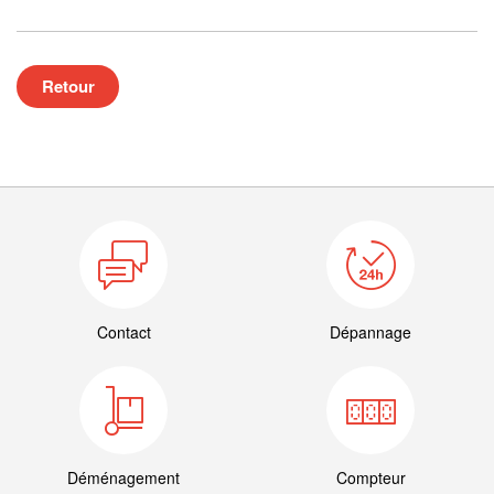
Retour
Contact
Dépannage
Déménagement
Compteur