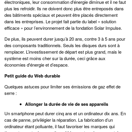
électroniques, leur consommation d'énergie diminue et il ne faut
plus les refroidir. Ils ne doivent donc plus être entreposés dans
des bâtiments spéciaux et peuvent être placés directement
dans les entreprises. Le projet fait partie du label « solution
efficace » pour l’environnement de la fondation Solar Impulse.
De plus, ils peuvent durer jusqu’à 20 ans, contre 3 à 5 ans pour
des composants traditionnels. Seuls les disques durs sont à
remplacer. L’investissement de départ est plus grand, mais le
système est moins cher sur la durée, ceci grâce aux
économies d'énergie et d’espace.
Petit guide du Web durable
Quelques astuces pour limiter ses émissions de gaz effet de
serre :
Allonger la durée de vie de ses appareils
Un smartphone peut durer cinq ans et un ordinateur dix ans. En
cas de panne, privilégier la réparation. La fabrication d’un
ordinateur étant polluante, il faut favoriser les marques qui