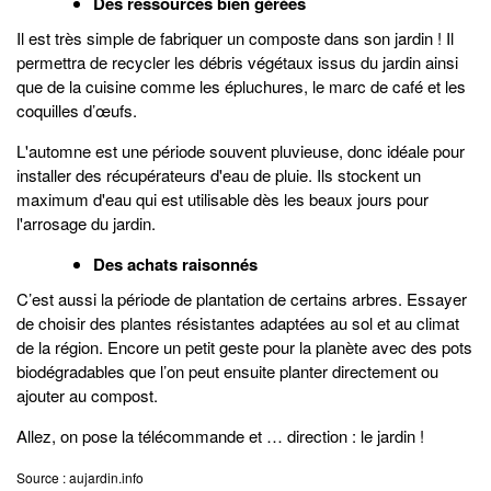
Des ressources bien gérées
Il est très simple de fabriquer un composte dans son jardin ! Il
permettra de recycler les débris végétaux issus du jardin ainsi
que de la cuisine comme les épluchures, le marc de café et les
coquilles d’œufs.
L'automne est une période souvent pluvieuse, donc idéale pour
installer des récupérateurs d'eau de pluie. Ils stockent un
maximum d'eau qui est utilisable dès les beaux jours pour
l'arrosage du jardin.
Des achats raisonnés
C’est aussi la période de plantation de certains arbres. Essayer
de choisir des plantes résistantes adaptées au sol et au climat
de la région. Encore un petit geste pour la planète avec des pots
biodégradables que l’on peut ensuite planter directement ou
ajouter au compost.
Allez, on pose la télécommande et … direction : le jardin !
Source : aujardin.info