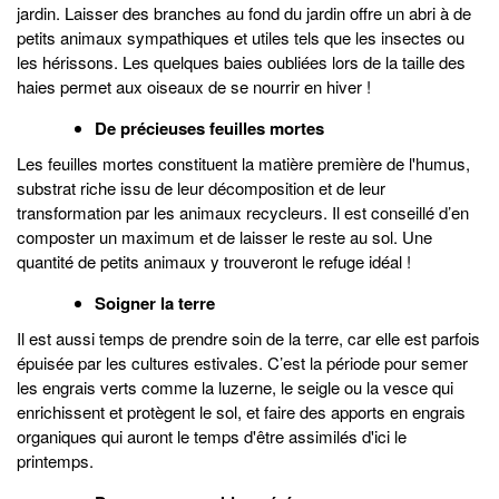
jardin. Laisser des branches au fond du jardin offre un abri à de
petits animaux sympathiques et utiles tels que les insectes ou
les hérissons. Les quelques baies oubliées lors de la taille des
haies permet aux oiseaux de se nourrir en hiver !
De précieuses feuilles mortes
Les feuilles mortes constituent la matière première de l'humus,
substrat riche issu de leur décomposition et de leur
transformation par les animaux recycleurs. Il est conseillé d’en
composter un maximum et de laisser le reste au sol. Une
quantité de petits animaux y trouveront le refuge idéal !
Soigner la terre
Il est aussi temps de prendre soin de la terre, car elle est parfois
épuisée par les cultures estivales. C’est la période pour semer
les engrais verts comme la luzerne, le seigle ou la vesce qui
enrichissent et protègent le sol, et faire des apports en engrais
organiques qui auront le temps d'être assimilés d'ici le
printemps.