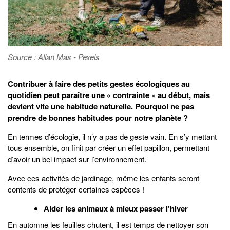
Source : Allan Mas - Pexels
Contribuer à faire des petits gestes écologiques au
quotidien peut paraître une « contrainte » au début, mais
devient vite une habitude naturelle. Pourquoi ne pas
prendre de bonnes habitudes pour notre planète ?
En termes d’écologie, il n’y a pas de geste vain. En s’y mettant
tous ensemble, on finit par créer un effet papillon, permettant
d’avoir un bel impact sur l’environnement.
Avec ces activités de jardinage, même les enfants seront
contents de protéger certaines espèces !
Aider les animaux à mieux passer l'hiver
En automne les feuilles chutent, il est temps de nettoyer son