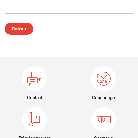
Retour
Contact
Dépannage
Déménagement
Compteur