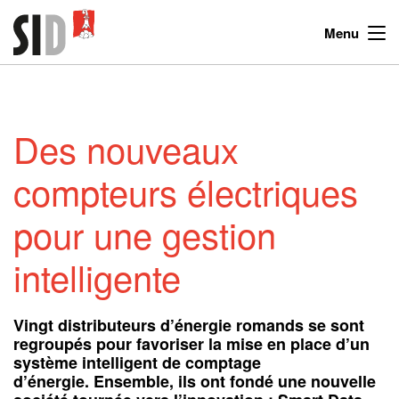
Menu
Des nouveaux
compteurs électriques
pour une gestion
intelligente
Vingt distributeurs d’énergie romands se sont
regroupés pour favoriser la mise en place d’un
système intelligent de comptage
d’énergie. Ensemble, ils ont fondé une nouvelle