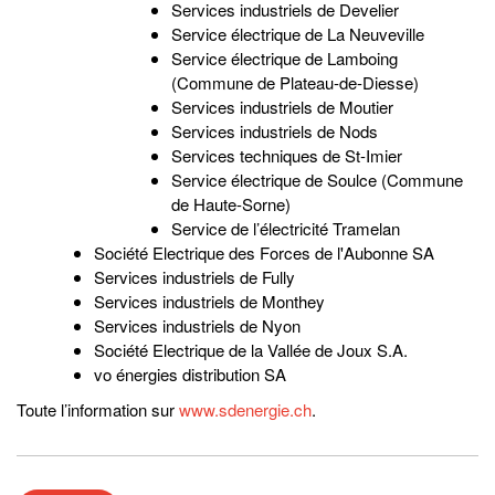
Services industriels de Develier
Service électrique de La Neuveville
Service électrique de Lamboing
(Commune de Plateau-de-Diesse)
Services industriels de Moutier
Services industriels de Nods
Services techniques de St-Imier
Service électrique de Soulce (Commune
de Haute-Sorne)
Service de l’électricité Tramelan
Société Electrique des Forces de l'Aubonne SA
Services industriels de Fully
Services industriels de Monthey
Services industriels de Nyon
Société Electrique de la Vallée de Joux S.A.
vo énergies distribution SA
Toute l’information sur
www.sdenergie.ch
.