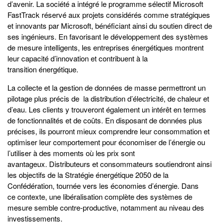
d’avenir. La société a intégré le programme sélectif Microsoft
FastTrack réservé aux projets considérés comme stratégiques
et innovants par Microsoft, bénéficiant ainsi du soutien direct de
ses ingénieurs. En favorisant le développement des systèmes
de mesure intelligents, les entreprises énergétiques montrent
leur capacité d’innovation et contribuent à la
transition énergétique.
La collecte et la gestion de données de masse permettront un
pilotage plus précis de la distribution d’électricité, de chaleur et
d’eau. Les clients y trouveront également un intérêt en termes
de fonctionnalités et de coûts. En disposant de données plus
précises, ils pourront mieux comprendre leur consommation et
optimiser leur comportement pour économiser de l’énergie ou
l’utiliser à des moments où les prix sont
avantageux. Distributeurs et consommateurs soutiendront ainsi
les objectifs de la Stratégie énergétique 2050 de la
Confédération, tournée vers les économies d’énergie. Dans
ce contexte, une libéralisation complète des systèmes de
mesure semble contre-productive, notamment au niveau des
investissements.