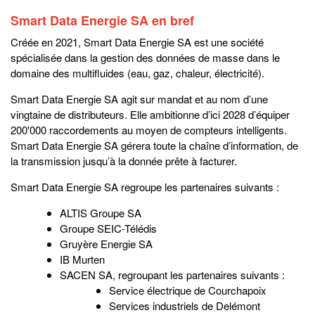
Smart Data Energie SA en bref
Créée en 2021, Smart Data Energie SA est une société
spécialisée dans la gestion des données de masse dans le
domaine des multifluides (eau, gaz, chaleur, électricité).
Smart Data Energie SA agit sur mandat et au nom d’une
vingtaine de distributeurs. Elle ambitionne d’ici 2028 d’équiper
200'000 raccordements au moyen de compteurs intelligents.
Smart Data Energie SA gérera toute la chaîne d’information, de
la transmission jusqu’à la donnée prête à facturer.
Smart Data Energie SA regroupe les partenaires suivants :
ALTIS Groupe SA
Groupe SEIC-Télédis
Gruyère Energie SA
IB Murten
SACEN SA, regroupant les partenaires suivants :
Service électrique de Courchapoix
Services industriels de Delémont