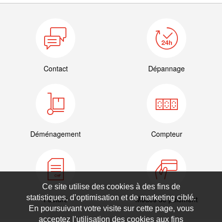
Contact
Dépannage
Déménagement
Compteur
Ce site utilise des cookies à des fins de
statistiques, d’optimisation et de marketing ciblé.
Facture
Modes de paiement
En poursuivant votre visite sur cette page, vous
acceptez l’utilisation des cookies aux fins