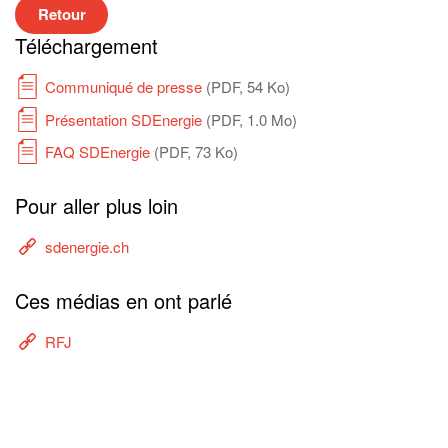
Retour
Téléchargement
Communiqué de presse
(PDF, 54 Ko)
Présentation SDEnergie
(PDF, 1.0 Mo)
FAQ SDEnergie
(PDF, 73 Ko)
Pour aller plus loin
sdenergie.ch
Ces médias en ont parlé
RFJ