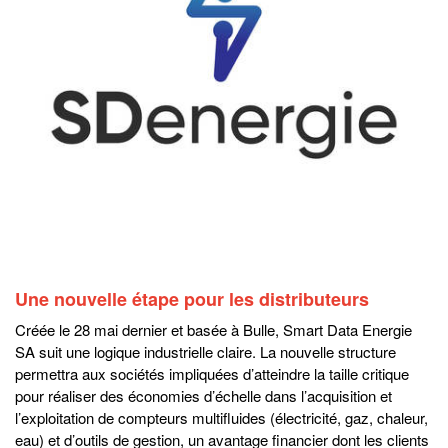
Une nouvelle étape pour les distributeurs
Créée le 28 mai dernier et basée à Bulle, Smart Data Energie
SA suit une logique industrielle claire. La nouvelle structure
permettra aux sociétés impliquées d’atteindre la taille critique
pour réaliser des économies d’échelle dans l’acquisition et
l’exploitation de compteurs multifluides (électricité, gaz, chaleur,
eau) et d’outils de gestion, un avantage financier dont les clients