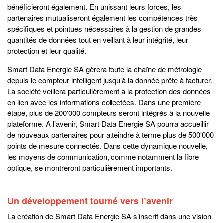
bénéficieront également. En unissant leurs forces, les
partenaires mutualiseront également les compétences très
spécifiques et pointues nécessaires à la gestion de grandes
quantités de données tout en veillant à leur intégrité, leur
protection et leur qualité.
Smart Data Energie SA gèrera toute la chaîne de métrologie
depuis le compteur intelligent jusqu’à la donnée prête à facturer.
La société veillera particulièrement à la protection des données
en lien avec les informations collectées. Dans une première
étape, plus de 200'000 compteurs seront intégrés à la nouvelle
plateforme. A l’avenir, Smart Data Energie SA pourra accueillir
de nouveaux partenaires pour atteindre à terme plus de 500'000
points de mesure connectés. Dans cette dynamique nouvelle,
les moyens de communication, comme notamment la fibre
optique, se montreront particulièrement importants.
Un développement tourné vers l’avenir
La création de Smart Data Energie SA s’inscrit dans une vision