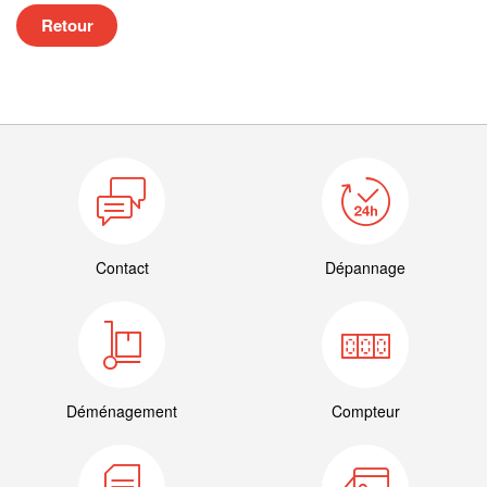
Retour
Contact
Dépannage
Déménagement
Compteur