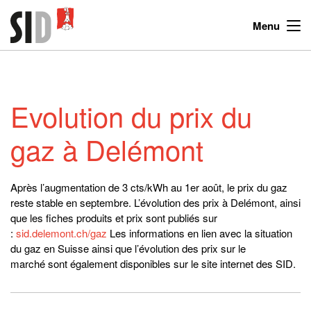
Menu
Evolution du prix du
gaz à Delémont
Après l’augmentation de 3 cts/kWh au 1er août, le prix du gaz
reste stable en septembre. L’évolution des prix à Delémont, ainsi
que les fiches produits et prix sont publiés sur
:
sid.delemont.ch/gaz
Les informations en lien avec la situation
du gaz en Suisse ainsi que l’évolution des prix sur le
marché sont également disponibles sur le site internet des SID.