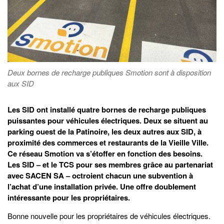
Deux bornes de recharge publiques Smotion sont à disposition
aux SID
Les SID ont installé quatre bornes de recharge publiques
puissantes pour véhicules électriques. Deux se situent au
parking ouest de la Patinoire, les deux autres aux SID, à
proximité des commerces et restaurants de la Vieille Ville.
Ce réseau Smotion va s’étoffer en fonction des besoins.
Les SID – et le TCS pour ses membres grâce au partenariat
avec SACEN SA – octroient chacun une subvention à
l’achat d’une installation privée. Une offre doublement
intéressante pour les propriétaires.
Bonne nouvelle pour les propriétaires de véhicules électriques.