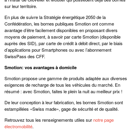
sur leur territoire.
En plus de suivre la Stratégie énergétique 2050 de la
Confédération, les bornes publiques Smotion ont comme
avantage d’être facilement disponibles en proposant divers
moyens de paiement, à savoir par carte Smotion (disponible
auprès des SID), par carte de crédit à débit direct, par le biais
d’applications pour Smartphones ou avec l’abonnement
SwissPass des CFF.
Smotion: vos avantages à domicile
Smotion propose une gamme de produits adaptée aux diverses
exigences de recharge de tous les véhicules du marché. En
résumé : avec Smotion, faites le plein la nuit au meilleur prix !
De leur conception à leur fabrication, les bornes Smotion sont
estampillées «Swiss made», gage de sécurité et de qualité.
Retrouvez tous les renseignements utiles sur
notre page
électromobilité
.