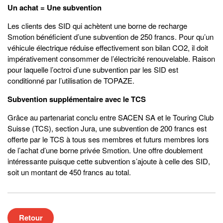
Un achat = Une subvention
Les clients des SID qui achètent une borne de recharge
Smotion bénéficient d’une subvention de 250 francs. Pour qu’un
véhicule électrique réduise effectivement son bilan CO2, il doit
impérativement consommer de l’électricité renouvelable. Raison
pour laquelle l’octroi d’une subvention par les SID est
conditionné par l’utilisation de TOPAZE.
Subvention supplémentaire avec le TCS
Grâce au partenariat conclu entre SACEN SA et le Touring Club
Suisse (TCS), section Jura, une subvention de 200 francs est
offerte par le TCS à tous ses membres et futurs membres lors
de l’achat d’une borne privée Smotion. Une offre doublement
intéressante puisque cette subvention s’ajoute à celle des SID,
soit un montant de 450 francs au total.
Retour