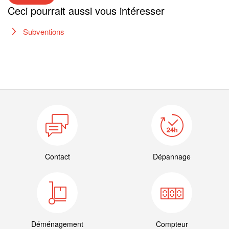
Ceci pourrait aussi vous intéresser
Subventions
Contact
Dépannage
Déménagement
Compteur