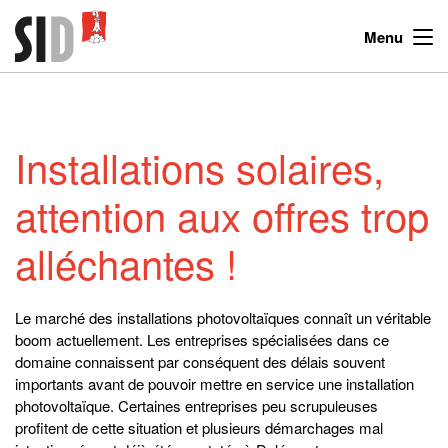
Menu
Installations solaires,
attention aux offres trop
alléchantes !
Le marché des installations photovoltaïques connaît un véritable
boom actuellement. Les entreprises spécialisées dans ce
domaine connaissent par conséquent des délais souvent
importants avant de pouvoir mettre en service une installation
photovoltaïque. Certaines entreprises peu scrupuleuses
profitent de cette situation et plusieurs démarchages mal