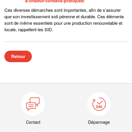
a-chaleur-conseils-pratiques/
Ces diverses démarches sont importantes, afin de s’assurer
que son investissement soit pérenne et durable. Ces éléments
sont de même essentiels pour une production renouvelable et
locale, rappellent les SID.
Retour
Contact
Dépannage