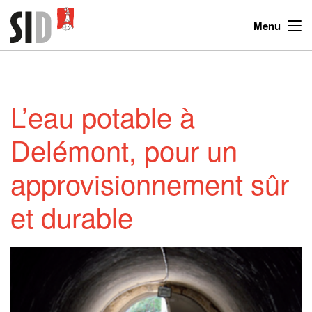
Menu
L’eau potable à
Delémont, pour un
approvisionnement sûr
et durable