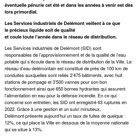
éventuelle pénurie cet été et dans les années à venir est dès
lors primordial.
Les Services industriels de Delémont veillent à ce que
le précieux liquide soit de qualité
et coule toute l’année dans le réseau de distribution.
Les Services industriels de Delémont (SID) sont
responsables de l’approvisionnement et de la qualité de l’eau
potable qui s’écoule dans le réseau de distribution de la Ville. Le
réseau d’eau delémontain est constitué de près de 100 km de
conduites auxquelles sont reliés 2’475 bâtiments, avec huit
stations de pompage et 3’500 vannes pour son bon
fonctionnement ainsi que 650 bornes hydrantes qui assurent
l’alimentation en eau pour la défense incendie. En ce qui
concerne son entretien, les SID ont enregistré 63 ruptures en
2022. Grâce à une gestion et un suivi minutieux,
Delémont présente aujourd’hui un taux de fuites de quelque
12%, ce qui place la Ville en dessous de la moyenne nationale
qui se situe à 13%.