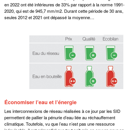
en 2022 ont été inférieures de 33% par rapport à la norme 1991-
2020, qui est de 945,7 mm/m2. Durant cette période de 30 ans,
seules 2012 et 2021 ont dépassé la moyenne…
Économiser l’eau et l’énergie
Les interconnexions de réseau réalisées à ce jour par les SID
permettent de pallier la pénurie d’eau liée au réchauffement
climatique. Toutefois, vu que l’eau n’est pas une ressource