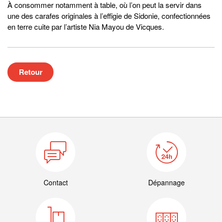
À consommer notamment à table, où l’on peut la servir dans
une des carafes originales à l’effigie de Sidonie, confectionnées
en terre cuite par l’artiste Nia Mayou de Vicques.
Retour
Contact
Dépannage