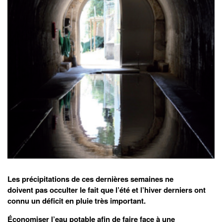
Les précipitations de ces dernières semaines ne
doivent pas occulter le fait que l’été et l’hiver derniers ont
connu un déficit en pluie très important.
Économiser l’eau potable afin de faire face à une