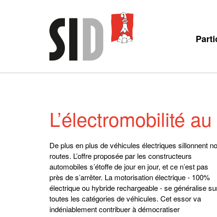
Parti
L’électromobilité au
De plus en plus de véhicules électriques sillonnent n
routes. L’offre proposée par les constructeurs
automobiles s’étoffe de jour en jour, et ce n’est pas
près de s’arrêter. La motorisation électrique - 100%
électrique ou hybride rechargeable - se généralise su
toutes les catégories de véhicules. Cet essor va
indéniablement contribuer à démocratiser