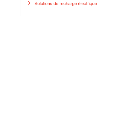
Solutions de recharge électrique