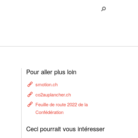
Pour aller plus loin
smotion.ch
co2auplancher.ch
Feuille de route 2022 de la
Confédération
Ceci pourrait vous intéresser