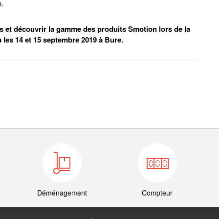
n.
es et découvrir la gamme des produits Smotion lors de la
 les 14 et 15 septembre 2019 à Bure.
Déménagement
Compteur