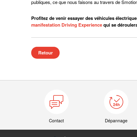
publiques, ce que nous faisons au travers de Smotio
Profitez de venir essayer des véhicules électriqu
manifestation Driving Experience
qui se déroulera
Retour
Contact
Dépannage