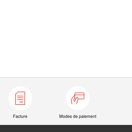
Facture
Modes de paiement