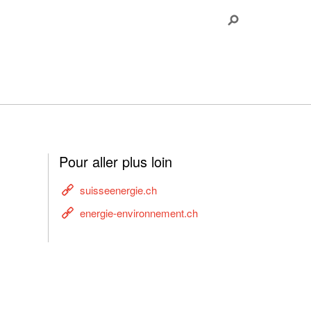
Pour aller plus loin
suisseenergie.ch
energie-environnement.ch