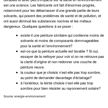
est une science. Les fabricants ont fait d’énormes progrès,
notamment pour les débarrasser d’une grande partie de leurs
solvants, qui posent des problèmes de santé et de pollution, et
ont aussi diminué les substances nocives et les métaux
dangereux. Quelques questions à se poser :
existe-il une peinture similaire qui contienne moins de
solvants et moins de composants dommageables
pour la santé et l’environnement?
est-ce que la peinture actuelle est lavable ? Si oui,
essayer de la nettoyer pour voir si on ne retrouve pas
la clarté d’origine et non redonner une couche de
peinture neuve.
la couleur que je choisis n’est-elle pas trop sombre,
au point de demander davantage d’éclairage?
à l’extérieur, la teinte choisie n’est-elle pas trop
sombre pour bien résister au rayonnement solaire?
Source: energie-environnement