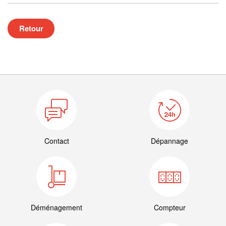
Retour
Contact
Dépannage
Déménagement
Compteur