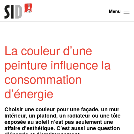
Menu
La couleur d’une
peinture influence la
consommation
d’énergie
Choisir une couleur pour une façade, un mur
intérieur, un plafond, un radiateur ou une tôle
exposée au soleil n’est pas seulement une
affaire d’esthétique. C’est aussi une question