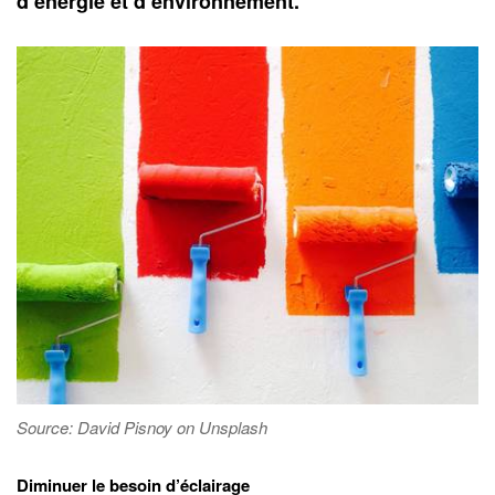
d’énergie et d’environnement.
Source: David Pisnoy on Unsplash
Diminuer le besoin d’éclairage