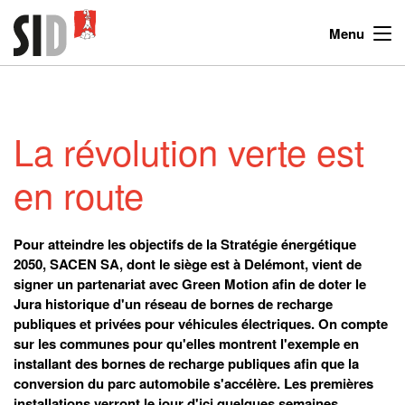
Menu
La révolution verte est
en route
Pour atteindre les objectifs de la Stratégie énergétique
2050, SACEN SA, dont le siège est à Delémont, vient de
signer un partenariat avec Green Motion afin de doter le
Jura historique d'un réseau de bornes de recharge
publiques et privées pour véhicules électriques. On compte
sur les communes pour qu'elles montrent l'exemple en
installant des bornes de recharge publiques afin que la
conversion du parc automobile s'accélère. Les premières
installations verront le jour d'ici quelques semaines.