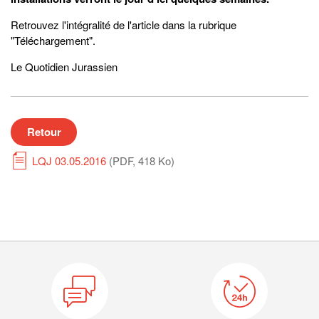
Retrouvez l'intégralité de l'article dans la rubrique
"Téléchargement".
Le Quotidien Jurassien
Retour
LQJ 03.05.2016
(PDF, 418 Ko)