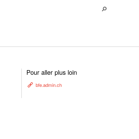
Pour aller plus loin
bfe.admin.ch