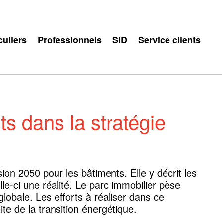
culiers
Professionnels
SID
Service clients
ts dans la stratégie
ion 2050 pour les bâtiments. Elle y décrit les
le-ci une réalité. Le parc immobilier pèse
lobale. Les efforts à réaliser dans ce
te de la transition énergétique.