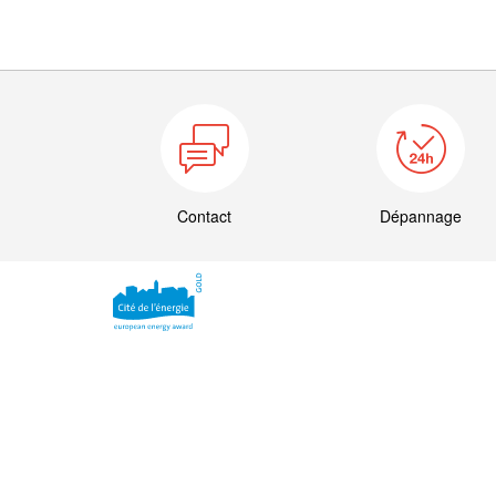
Contact
Dépannage