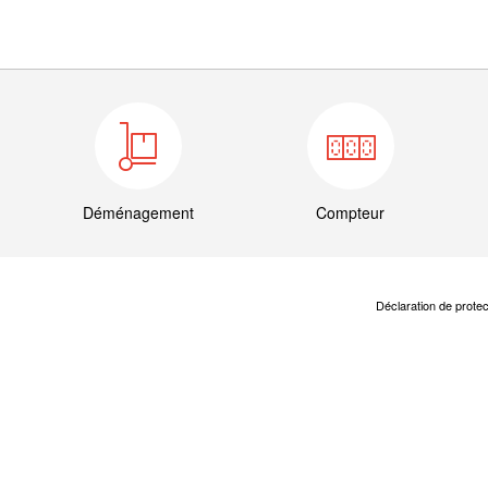
Déménagement
Compteur
Déclaration de prote