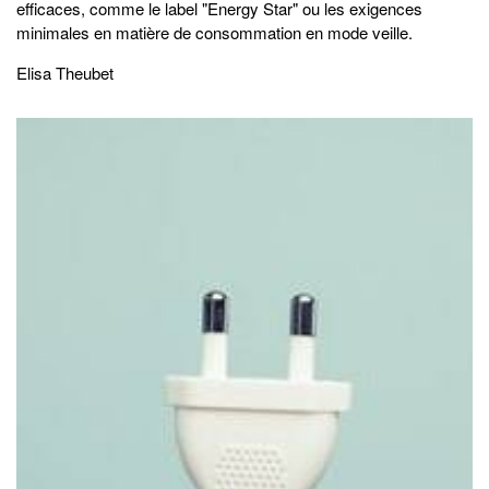
efficaces, comme le label "Energy Star" ou les exigences
minimales en matière de consommation en mode veille.
Elisa Theubet