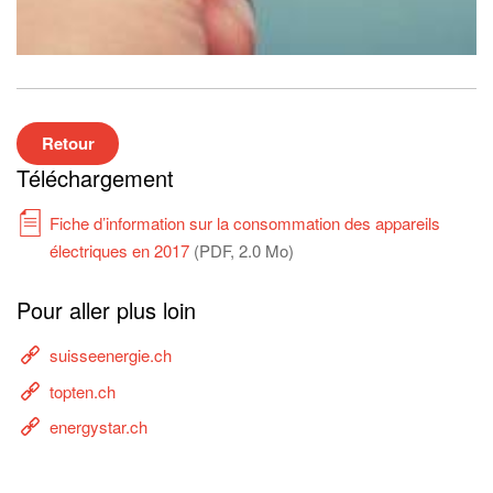
Retour
Téléchargement
Fiche d’information sur la consommation des appareils
électriques en 2017
(PDF, 2.0 Mo)
Pour aller plus loin
suisseenergie.ch
topten.ch
energystar.ch