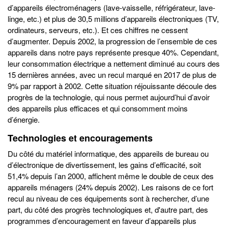
d’appareils électroménagers (lave-vaisselle, réfrigérateur, lave-
linge, etc.) et plus de 30,5 millions d’appareils électroniques (TV,
ordinateurs, serveurs, etc.). Et ces chiffres ne cessent
d’augmenter. Depuis 2002, la progression de l’ensemble de ces
appareils dans notre pays représente presque 40%. Cependant,
leur consommation électrique a nettement diminué au cours des
15 dernières années, avec un recul marqué en 2017 de plus de
9% par rapport à 2002. Cette situation réjouissante découle des
progrès de la technologie, qui nous permet aujourd’hui d’avoir
des appareils plus efficaces et qui consomment moins
d’énergie.
Technologies et encouragements
Du côté du matériel informatique, des appareils de bureau ou
d’électronique de divertissement, les gains d’efficacité, soit
51,4% depuis l’an 2000, affichent même le double de ceux des
appareils ménagers (24% depuis 2002). Les raisons de ce fort
recul au niveau de ces équipements sont à rechercher, d’une
part, du côté des progrès technologiques et, d'autre part, des
programmes d’encouragement en faveur d’appareils plus