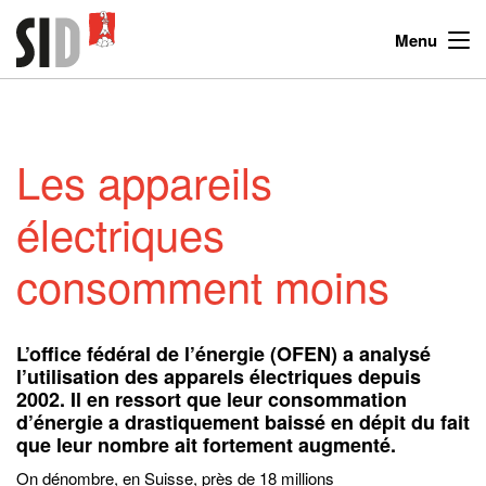
Menu
Les appareils
électriques
consomment moins
L’office fédéral de l’énergie (OFEN) a analysé
l’utilisation des apparels électriques depuis
2002. Il en ressort que leur consommation
d’énergie a drastiquement baissé en dépit du fait
que leur nombre ait fortement augmenté.
On dénombre, en Suisse, près de 18 millions