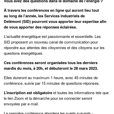
Vous avez des questions dans le domaine de l’énergie ?
À travers les conférences en ligne qui auront lieu tout
au long de l’année, les Services industriels de
Delémont (SID) pourront vous apporter leur expertise afin
de vous apporter des réponses éclairées.
L'actualité énergétique est passionnante et essentielle. Les
SID proposent un nouveau canal de communication pour
répondre aux attentes des citoyennes et des citoyens sur les
questions énergétiques.
Ces conférences seront organisées tous les derniers
mardis du mois, à 20h, et débuteront le 28 mars 2023.
Elles dureront au maximum 1 heure, avec 45 minutes de
conférence, suivie par 15 minutes de questions-réponses.
L’inscription est obligatoire
et toutes les informations tels que
le lien Zoom et la démarche pour se connecter seront
envoyées par e-mail.
La première conférence abordera les sujets suivants :