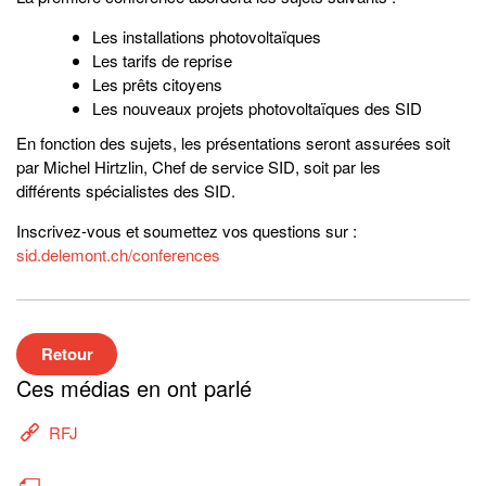
Les installations photovoltaïques
Les tarifs de reprise
Les prêts citoyens
Les nouveaux projets photovoltaïques des SID
En fonction des sujets, les présentations seront assurées soit
par Michel Hirtzlin, Chef de service SID, soit par les
différents spécialistes des SID.
Inscrivez-vous et soumettez vos questions sur :
sid.delemont.ch/conferences
Retour
Ces médias en ont parlé
RFJ