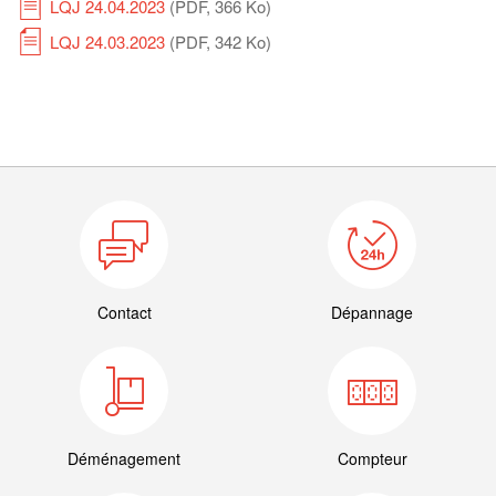
LQJ 24.04.2023
(PDF, 366 Ko)
LQJ 24.03.2023
(PDF, 342 Ko)
Contact
Dépannage
Déménagement
Compteur