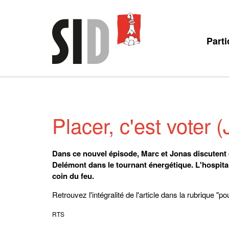
Parti
Placer, c'est voter 
Dans ce nouvel épisode, Marc et Jonas discutent d
Delémont dans le tournant énergétique. L'hospitali
coin du feu.
Retrouvez l'intégralité de l'article dans la rubrique "pou
RTS