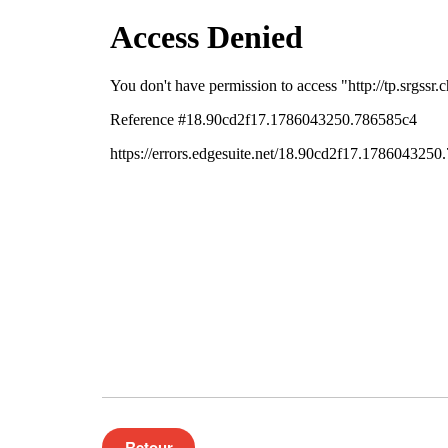
Retour