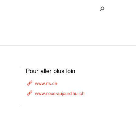
Pour aller plus loin
www.rts.ch
www.nous-aujourd'hui.ch