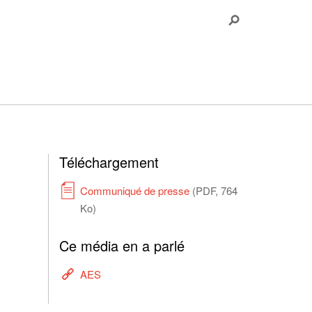
Téléchargement
Communiqué de presse
(PDF, 764
Ko)
Ce média en a parlé
AES