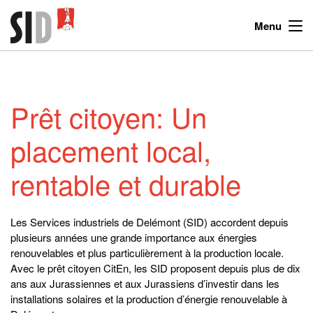
Menu
Prêt citoyen: Un
placement local,
rentable et durable
Les Services industriels de Delémont (SID) accordent depuis
plusieurs années une grande importance aux énergies
renouvelables et plus particulièrement à la production locale.
Avec le prêt citoyen CitEn, les SID proposent depuis plus de dix
ans aux Jurassiennes et aux Jurassiens d’investir dans les
installations solaires et la production d’énergie renouvelable à