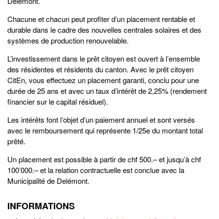
Delémont.
Chacune et chacun peut profiter d’un placement rentable et
durable dans le cadre des nouvelles centrales solaires et des
systèmes de production renouvelable.
L’investissement dans le prêt citoyen est ouvert à l’ensemble
des résidentes et résidents du canton. Avec le prêt citoyen
CitEn, vous effectuez un placement garanti, conclu pour une
durée de 25 ans et avec un taux d’intérêt de 2,25% (rendement
financier sur le capital résiduel).
Les intérêts font l’objet d’un paiement annuel et sont versés
avec le remboursement qui représente 1/25e du montant total
prêté.
Un placement est possible à partir de chf 500.– et jusqu’à chf
100’000.– et la relation contractuelle est conclue avec la
Municipalité de Delémont.
INFORMATIONS