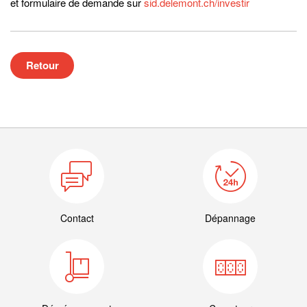
et formulaire de demande sur
sid.delemont.ch/investir
Retour
Contact
Dépannage