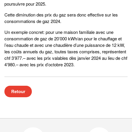
poursuivre pour 2025.
Cette diminution des prix du gaz sera donc effective sur les
consommations de gaz 2024.
Un exemple concret: pour une maison familiale avec une
consommation de gaz de 20’000 kWh/an pour le chauffage et
l’eau chaude et avec une chaudière d’une puissance de 12 kW,
les coûts annuels du gaz, toutes taxes comprises, représentent
chf 3’977.– avec les prix valables dès janvier 2024 au lieu de chf
4’980.– avec les prix d’octobre 2023.
Retour