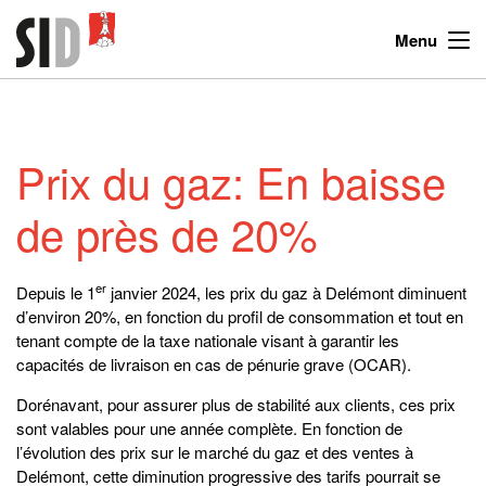
Menu
Prix du gaz: En baisse
de près de 20%
er
Depuis le 1
janvier 2024, les prix du gaz à Delémont diminuent
d’environ 20%, en fonction du profil de consommation et tout en
tenant compte de la taxe nationale visant à garantir les
capacités de livraison en cas de pénurie grave (OCAR).
Dorénavant, pour assurer plus de stabilité aux clients, ces prix
sont valables pour une année complète. En fonction de
l’évolution des prix sur le marché du gaz et des ventes à
Delémont, cette diminution progressive des tarifs pourrait se