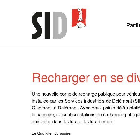
Parti
Recharger en se div
Une nouvelle borne de recharge publique pour véhicu
installée par les Services industriels de Delémont (SI
Cinemont, à Delémont. Avec deux points déjà installé
la patinoire, ce sont six stations de recharges publiq
quinzaine dans le Jura et le Jura bernois.
Le Quotidien Jurassien