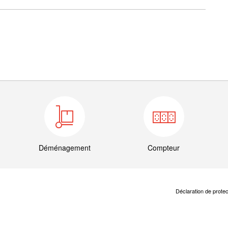
Déménagement
Compteur
Déclaration de prote