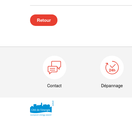
Retour
Contact
Dépannage