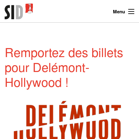
Menu
Remportez des billets
pour Delémont-
Hollywood !