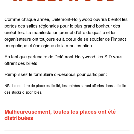
Comme chaque année, Delémont-Hollywood ouvrira bientôt les
portes des salles régionales pour le plus grand bonheur des
cinéphiles. La manifestation promet d’être de qualité et les
organisateurs ont toujours eu à cœur de se soucier de l’impact
énergétique et écologique de la manifestation.
En tant que partenaire de Delémont-Hollywood, les SID vous
offrent des billets.
Remplissez le formulaire ci-dessous pour participer :
NB : Le nombre de place est limité, les entrées seront offertes dans la limite
des stocks disponibles.
Malheureusement, toutes les places ont été
distribuées