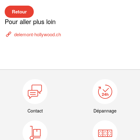
Retour
Pour aller plus loin
delemont-hollywood.ch
Contact
Dépannage