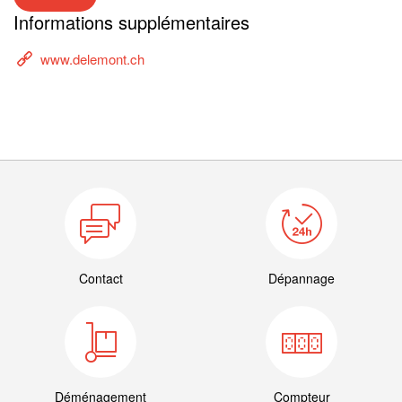
Informations supplémentaires
www.delemont.ch
Contact
Dépannage
Déménagement
Compteur