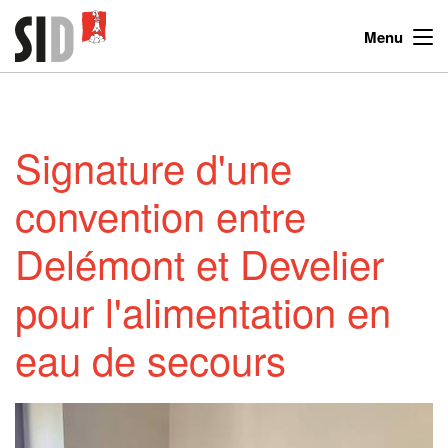
Menu
Signature d'une
convention entre
Delémont et Develier
pour l'alimentation en
eau de secours