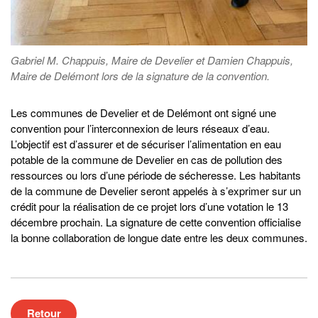
Gabriel M. Chappuis, Maire de Develier et Damien Chappuis,
Maire de Delémont lors de la signature de la convention.
Les communes de Develier et de Delémont ont signé une
convention pour l’interconnexion de leurs réseaux d’eau.
L’objectif est d’assurer et de sécuriser l’alimentation en eau
potable de la commune de Develier en cas de pollution des
ressources ou lors d’une période de sécheresse. Les habitants
de la commune de Develier seront appelés à s’exprimer sur un
crédit pour la réalisation de ce projet lors d’une votation le 13
décembre prochain. La signature de cette convention officialise
la bonne collaboration de longue date entre les deux communes.
Retour