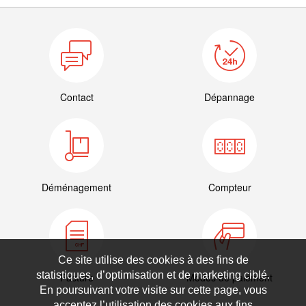
Contact
Dépannage
Déménagement
Compteur
Ce site utilise des cookies à des fins de
statistiques, d’optimisation et de marketing ciblé.
Facture
Modes de paiement
En poursuivant votre visite sur cette page, vous
acceptez l’utilisation des cookies aux fins