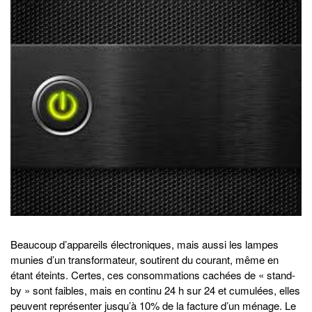
Beaucoup d’appareils électroniques, mais aussi les lampes
munies d’un transformateur, soutirent du courant, même en
étant éteints. Certes, ces consommations cachées de « stand-
by » sont faibles, mais en continu 24 h sur 24 et cumulées, elles
peuvent représenter jusqu’à 10% de la facture d’un ménage. Le