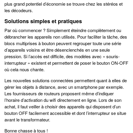
plus grand potentiel d’économie se trouve chez les stéréos et
les décodeurs.
Solutions simples et pratiques
Par où commencer ? Simplement éteindre complètement ou
débrancher les appareils non utilisés. Pour faciliter la tâche, des
blocs multiprises à bouton peuvent regrouper toute une série
d’appareils voisins et être désenclenchés en une seule
pression. Si l’accès est difficile, des modèles avec « souris-
interrupteur » existent et permettent de poser le bouton ON-OFF
où cela nous chante.
Les nouvelles solutions connectées permettent quant à elles de
gérer les objets à distance, avec un smartphone par exemple.
Les fournisseurs de routeurs proposent même d’indiquer
l’horaire d’activation du wifi directement en ligne. Lors de son
achat, il faut veiller à choisir des appareils qui disposent d’un
bouton OFF facilement accessible et dont l’interrupteur se situe
avant le transformateur.
Bonne chasse à tous !