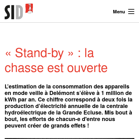
Menu
« Stand-by » : la
chasse est ouverte
L’estimation de la consommation des appareils
en mode veille à Delémont s’élève à 1 million de
kWh par an. Ce chiffre correspond à deux fois la
production d’électricité annuelle de la centrale
hydroélectrique de la Grande Ecluse. Mis bout à
bout, les efforts de chacun-e d'entre nous
peuvent créer de grands effets !