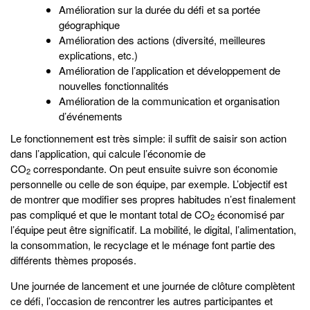
Amélioration sur la durée du défi et sa portée
géographique
Amélioration des actions (diversité, meilleures
explications, etc.)
Amélioration de l’application et développement de
nouvelles fonctionnalités
Amélioration de la communication et organisation
d’événements
Le fonctionnement est très simple: il suffit de saisir son action
dans l’application, qui calcule l’économie de
CO
correspondante. On peut ensuite suivre son économie
2
personnelle ou celle de son équipe, par exemple. L’objectif est
de montrer que modifier ses propres habitudes n’est finalement
pas compliqué et que le montant total de CO
économisé par
2
l’équipe peut être significatif. La mobilité, le digital, l’alimentation,
la consommation, le recyclage et le ménage font partie des
différents thèmes proposés.
Une journée de lancement et une journée de clôture complètent
ce défi, l’occasion de rencontrer les autres participantes et