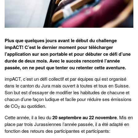
Plus que quelques jours avant le début du challenge
impACT! C’est le dernier moment pour télécharger
l’application sur son portable et pour débuter ce défi d’une
durée de deux mois. Avec le succès rencontré l’année
passée, on ne peut que tenter ou retenter cette aventure.
impACT, c’est un défi collectif et par équipes qui est organisé
dans le canton du Jura mais ouvert à toutes et tous en Suisse.
Son but est d’essayer de modifier les habitudes de chacune et
chacun d’une façon ludique et facile pour réduire ses émissions
de CO
au quotidien.
2
Cette année, il a lieu du
20 septembre au 22 novembre
. Mis en
place par trois Jurassiennes l’année passée, il a été adapté en
fonction des retours des participantes et participants: