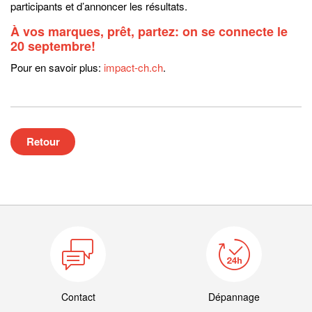
participants et d’annoncer les résultats.
À vos marques, prêt, partez: on se connecte le
20 septembre!
Pour en savoir plus:
impact-ch.ch
.
Retour
Contact
Dépannage