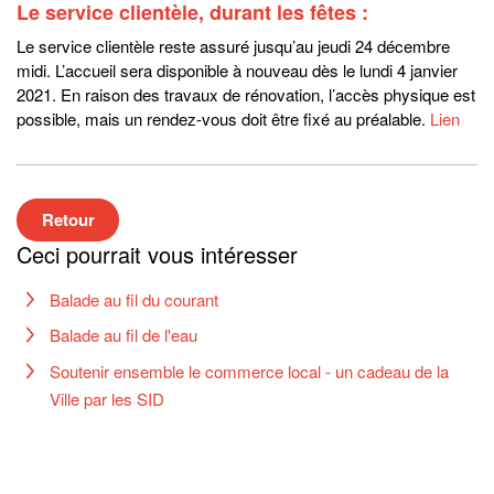
Le service clientèle, durant les fêtes :
Le service clientèle reste assuré jusqu’au jeudi 24 décembre
midi. L’accueil sera disponible à nouveau dès le lundi 4 janvier
2021. En raison des travaux de rénovation, l’accès physique est
possible, mais un rendez-vous doit être fixé au préalable.
Lien
Retour
Ceci pourrait vous intéresser
Balade au fil du courant
Balade au fil de l'eau
Soutenir ensemble le commerce local - un cadeau de la
Ville par les SID