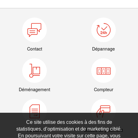
Contact
Dépannage
Déménagement
Compteur
Ce site utilise des cookies à des fins de
statistiques, d’optimisation et de marketing ciblé.
Facture
Modes de paiement
En poursuivant votre visite sur cette page, vous