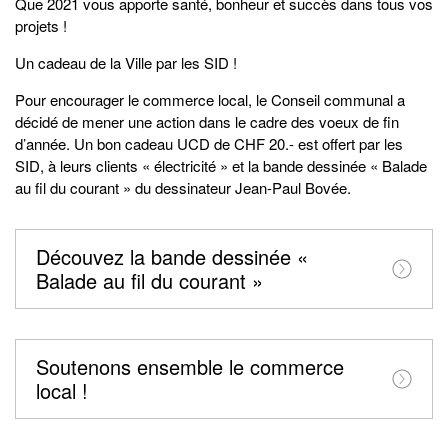
Que 2021 vous apporte santé, bonheur et succès dans tous vos
projets !
Un cadeau de la Ville par les SID !
Pour encourager le commerce local, le Conseil communal a
décidé de mener une action dans le cadre des voeux de fin
d’année. Un bon cadeau UCD de CHF 20.- est offert par les
SID, à leurs clients « électricité » et la bande dessinée « Balade
au fil du courant » du dessinateur Jean-Paul Bovée.
Découvez la bande dessinée «
Balade au fil du courant »
Soutenons ensemble le commerce
local !