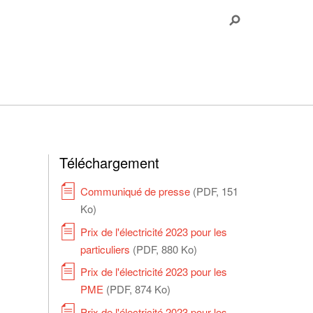
Téléchargement
Communiqué de presse
(PDF, 151
Ko)
Prix de l'électricité 2023 pour les
particuliers
(PDF, 880 Ko)
Prix de l'électricité 2023 pour les
PME
(PDF, 874 Ko)
Prix de l'électricité 2023 pour les