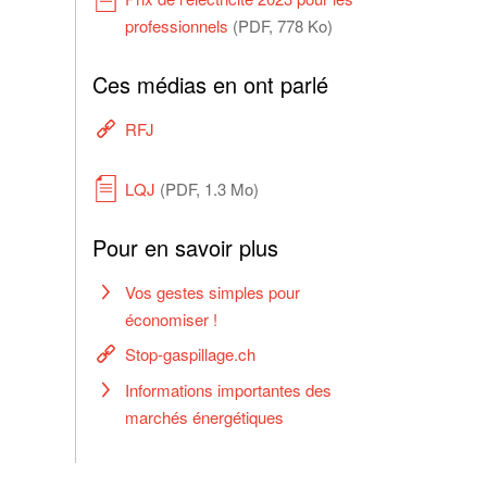
professionnels
(PDF, 778 Ko)
Ces médias en ont parlé
RFJ
LQJ
(PDF, 1.3 Mo)
Pour en savoir plus
Vos gestes simples pour
économiser !
Stop-gaspillage.ch
Informations importantes des
marchés énergétiques