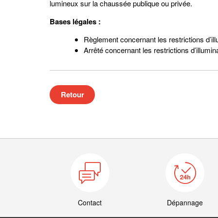
lumineux sur la chaussée publique ou privée.
Bases légales :
Règlement concernant les restrictions d’ill
Arrêté concernant les restrictions d’illumin
Retour
Contact
Dépannage