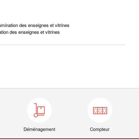
umination des enseignes et vitrines
ation des enseignes et vitrines
Déménagement
Compteur