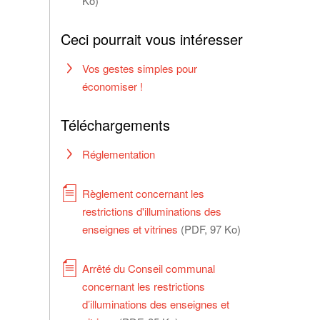
Ko)
Ceci pourrait vous intéresser
Vos gestes simples pour
économiser !
Téléchargements
Réglementation
Règlement concernant les
restrictions d'illuminations des
enseignes et vitrines
(PDF, 97 Ko)
Arrêté du Conseil communal
concernant les restrictions
d’illuminations des enseignes et