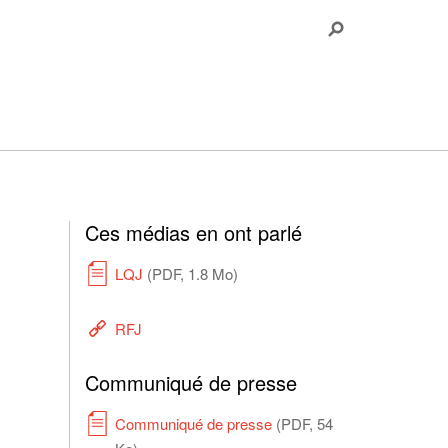
Ces médias en ont parlé
LQJ
(PDF, 1.8 Mo)
RFJ
Communiqué de presse
Communiqué de presse
(PDF, 54