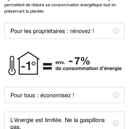
permettent de réduire sa consommation énergétique tout en
préservant la planète.
Pour les propriétaires : rénovez !
Pour tous : économisez !
L'énergie est limitée. Ne la gaspillons
pas.