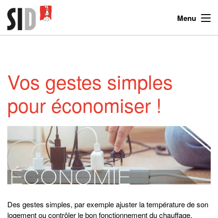
Menu
Vos gestes simples
pour économiser !
Des gestes simples, par exemple ajuster la température de son
logement ou contrôler le bon fonctionnement du chauffage,