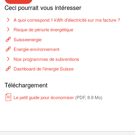
Ceci pourrait vous intéresser
A quoi correspond 1 kWh d'électricité sur ma facture ?
Risque de pénurie énergétique
Suisseenergie
Energie-environnement
Nos programmes de subventions
Dashboard de l'énergie Suisse
Téléchargement
Le petit guide pour économiser
(PDF, 8.9 Mo)