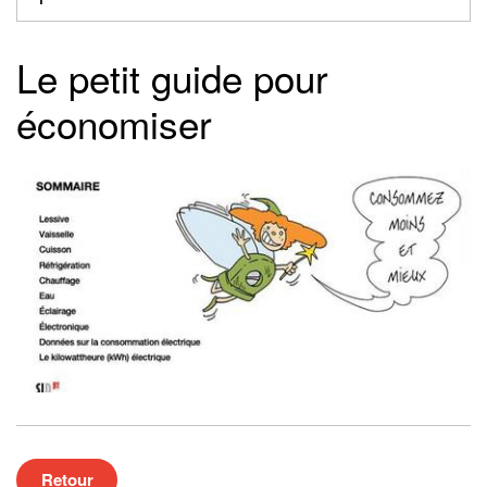
Le petit guide pour
économiser
Retour