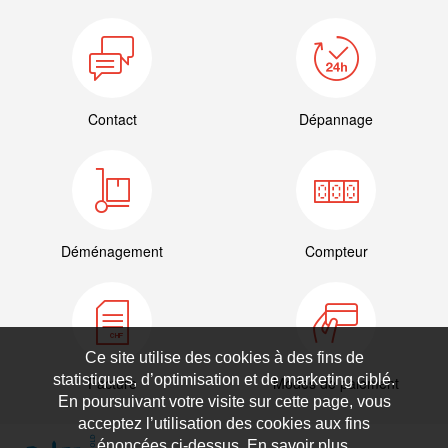
Contact
Dépannage
Déménagement
Compteur
Ce site utilise des cookies à des fins de
statistiques, d’optimisation et de marketing ciblé.
Facture
Modes de paiement
En poursuivant votre visite sur cette page, vous
acceptez l’utilisation des cookies aux fins
énoncées ci-dessus. En savoir plus.