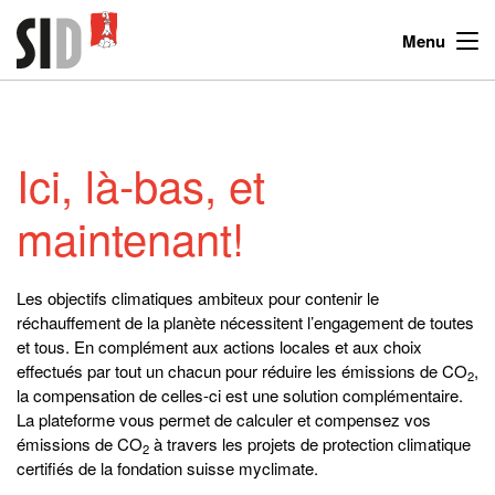
Menu
Ici, là-bas, et
maintenant!
Les objectifs climatiques ambiteux pour contenir le
réchauffement de la planète nécessitent l’engagement de toutes
et tous. En complément aux actions locales et aux choix
effectués par tout un chacun pour réduire les émissions de CO
,
2
la compensation de celles-ci est une solution complémentaire.
La plateforme vous permet de calculer et compensez vos
émissions de CO
à travers les projets de protection climatique
2
certifiés de la fondation suisse myclimate.