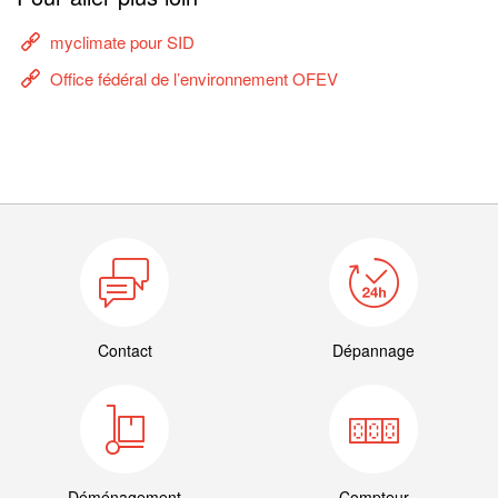
myclimate pour SID
Office fédéral de l’environnement OFEV
Contact
Dépannage
Déménagement
Compteur