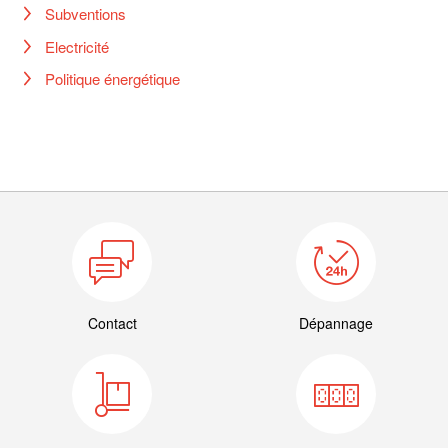
Subventions
Electricité
Politique énergétique
Contact
Dépannage