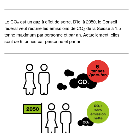
Le CO
est un gaz à effet de serre. D'ici à 2050, le Conseil
2
fédéral veut réduire les émissions de CO
de la Suisse à 1.5
2
tonne maximum par personne et par an. Actuellement, elles
sont de 6 tonnes par personne et par an.