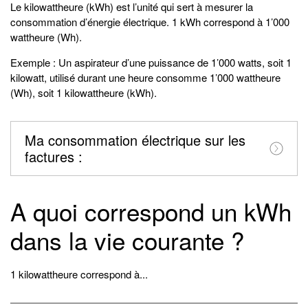
Le kilowattheure (kWh) est l’unité qui sert à mesurer la
consommation d’énergie électrique. 1 kWh correspond à 1’000
wattheure (Wh).
Exemple : Un aspirateur d’une puissance de 1’000 watts, soit 1
kilowatt, utilisé durant une heure consomme 1’000 wattheure
(Wh), soit 1 kilowattheure (kWh).
Ma consommation électrique sur les
factures :
A quoi correspond un kWh
dans la vie courante ?
1 kilowattheure correspond à...