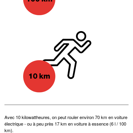
Avec 10 kilowattheures, on peut rouler environ 70 km en voiture
électrique - ou à peu près 17 km en voiture à essence (6 l / 100
km).