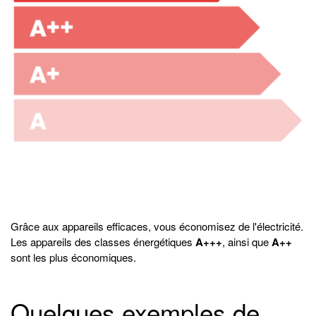
Grâce aux appareils efficaces, vous économisez de l'électricité.
Les appareils des classes énergétiques
A+++
, ainsi que
A++
sont les plus économiques.
Quelques exemples de