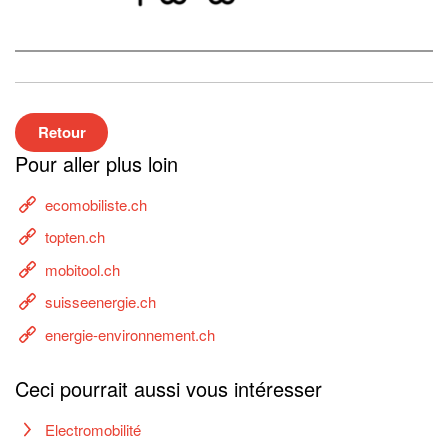
Retour
Pour aller plus loin
ecomobiliste.ch
topten.ch
mobitool.ch
suisseenergie.ch
energie-environnement.ch
Ceci pourrait aussi vous intéresser
Electromobilité