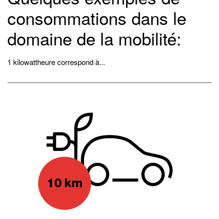
consommations dans le
domaine de la mobilité:
1 kilowattheure correspond à...