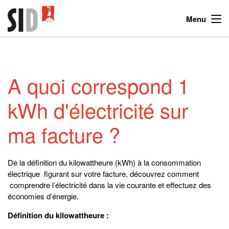
Menu
A quoi correspond 1
kWh d'électricité sur
ma facture ?
De la définition du kilowattheure (kWh) à la consommation
électrique figurant sur votre facture, découvrez comment
comprendre l’électricité dans la vie courante et effectuez des
économies d’énergie.
Définition du kilowattheure :