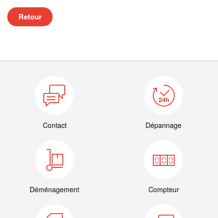
Retour
Contact
Dépannage
Déménagement
Compteur