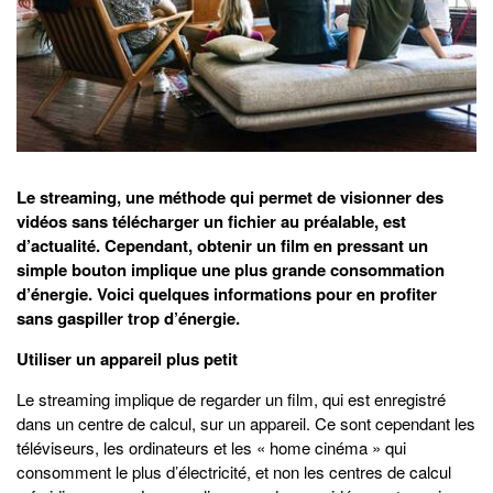
Le streaming, une méthode qui permet de visionner des
vidéos sans télécharger un fichier au préalable, est
d’actualité. Cependant, obtenir un film en pressant un
simple bouton implique une plus grande consommation
d’énergie. Voici quelques informations pour en profiter
sans gaspiller trop d’énergie.
Utiliser un appareil plus petit
Le streaming implique de regarder un film, qui est enregistré
dans un centre de calcul, sur un appareil. Ce sont cependant les
téléviseurs, les ordinateurs et les « home cinéma » qui
consomment le plus d’électricité, et non les centres de calcul