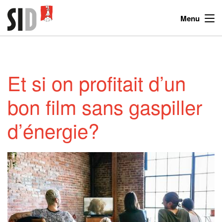
Menu
Et si on profitait d’un
bon film sans gaspiller
d’énergie?