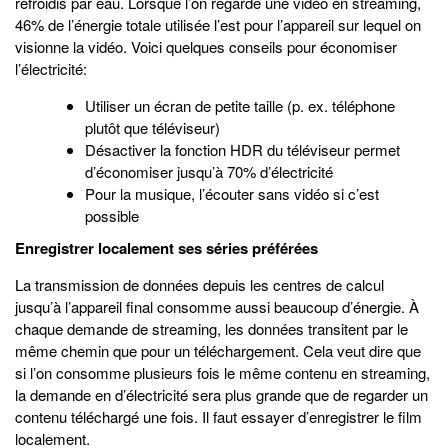
refroidis par eau. Lorsque l’on regarde une vidéo en streaming,
46% de l’énergie totale utilisée l’est pour l’appareil sur lequel on
visionne la vidéo. Voici quelques conseils pour économiser
l’électricité:
Utiliser un écran de petite taille (p. ex. téléphone
plutôt que téléviseur)
Désactiver la fonction HDR du téléviseur permet
d’économiser jusqu’à 70% d’électricité
Pour la musique, l’écouter sans vidéo si c’est
possible
Enregistrer localement ses séries préférées
La transmission de données depuis les centres de calcul
jusqu’à l’appareil final consomme aussi beaucoup d’énergie. À
chaque demande de streaming, les données transitent par le
même chemin que pour un téléchargement. Cela veut dire que
si l’on consomme plusieurs fois le même contenu en streaming,
la demande en d’électricité sera plus grande que de regarder un
contenu téléchargé une fois. Il faut essayer d’enregistrer le film
localement.