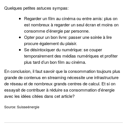
Quelques petites astuces sympas:
Regarder un film au cinéma ou entre amis: plus on
est nombreux à regarder un seul écran et moins on
consomme d’énergie par personne.
Opter pour un bon livre: passer une soirée à lire
procure également du plaisir.
Se désintoxiquer du numérique: se couper
temporairement des médias numériques et profiter
plus tard d’un bon film au cinéma.
En conclusion, il faut savoir que la consommation toujours plus
grande de contenus en streaming nécessite une infrastructure
de réseau et de nombreux grands centres de calcul. Et si on
essayait de contribuer à réduire sa consommation d’énergie
avec les idées citées dans cet article?
Source: Suisseénergie