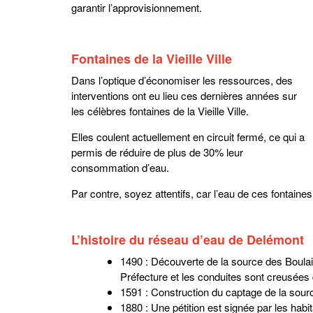
garantir l’approvisionnement.
Fontaines de la Vieille Ville
Dans l’optique d’économiser les ressources, des
interventions ont eu lieu ces dernières années sur
les célèbres fontaines de la Vieille Ville.
Elles coulent actuellement en circuit fermé, ce qui a
permis de réduire de plus de 30% leur
consommation d’eau.
Par contre, soyez attentifs, car l’eau de ces fontaines
L’histoire du réseau d’eau de Delémont
1490 : Découverte de la source des Boulaine
Préfecture et les conduites sont creusées
1591 : Construction du captage de la sour
1880 : Une pétition est signée par les habit