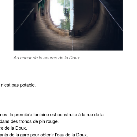
Au coeur de la source de la Doux
 n’est pas potable.
s, la première fontaine est construite à la rue de la
 dans des troncs de pin rouge.
ce de la Doux.
ants de la gare pour obtenir l’eau de la Doux.