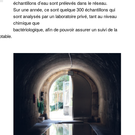
échantillons d’eau sont prélevés dans le réseau.
Sur une année, ce sont quelque 300 échantillons qui
sont analysés par un laboratoire privé, tant au niveau
chimique que
bactériologique, afin de pouvoir assurer un suivi de la
otable.