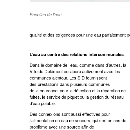
Ecobilan de l'eau
qualité et des exigences pour une eau parfaitement p
L’eau au centre des relations intercommunales
Dans le domaine de l’eau, comme dans d’autres, la
Ville de Delémont collabore activement avec les
communes alentour. Les SID fournissent
des prestations dans plusieurs communes
de la couronne, pour la détection et la réparation de
fuites, le service de piquet ou la gestion du réseau
d’eau potable.
Des connexions sont aussi effectives pour
l’alimentation en eau de secours, qui sert en cas de
problème avec une source afin de