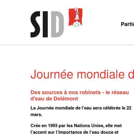
Parti
Journée mondiale 
Des sources à nos robinets - le réseau
d'eau de Delémont
La Journée mondiale de l’eau sera célébrée le 22
mars.
Crée en 1993 par les Nations Unies, elle met
l’accent sur l’importance de l’eau douce et